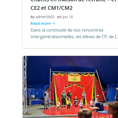
CE2 et CM1/CM2
by
admin5605
on
Jun 18
Read more
Dans la continuité de nos rencontres
intergénérationnelles, les élèves de CP, de [