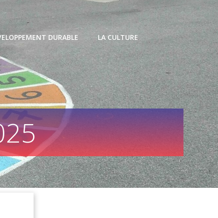
VELOPPEMENT DURABLE
LA CULTURE
025