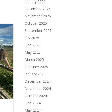
January 2026
December 2025
November 2025
October 2025
September 2025
July 2025
June 2025
May 2025
March 2025
February 2025
January 2025
December 2024
November 2024
October 2024
June 2024
May 2024