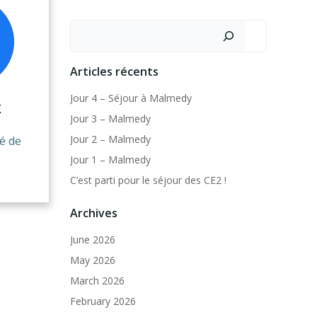
Search
Articles récents
Jour 4 – Séjour à Malmedy
K
Jour 3 – Malmedy
Jour 2 – Malmedy
té de
Jour 1 – Malmedy
C’est parti pour le séjour des CE2 !
Archives
June 2026
May 2026
March 2026
February 2026