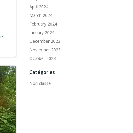
April 2024
March 2024
February 2024
January 2024
me
December 2023
November 2023
October 2023
Catégories
Non classé