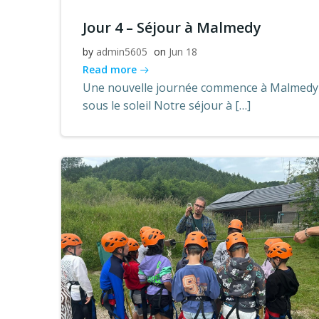
Jour 4 – Séjour à Malmedy
by
admin5605
on
Jun 18
Read more
Une nouvelle journée commence à Malmedy
sous le soleil Notre séjour à […]