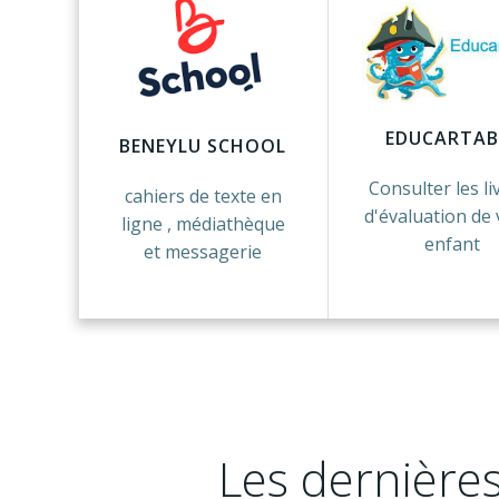
EDUCARTAB
BENEYLU SCHOOL
Consulter les li
cahiers de texte en
d'évaluation de 
ligne , médiathèque
enfant
et messagerie
Les dernières