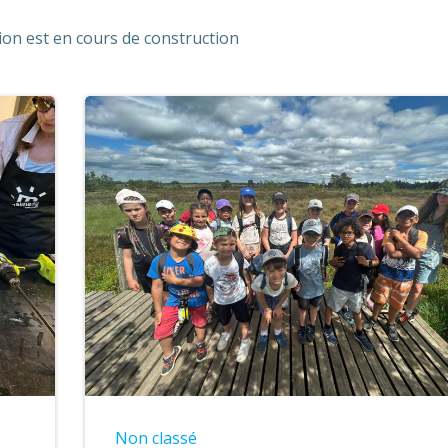
ion est en cours de construction
Non classé