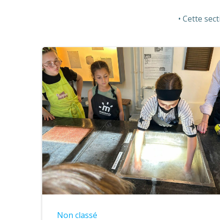
Cette sect
Non classé