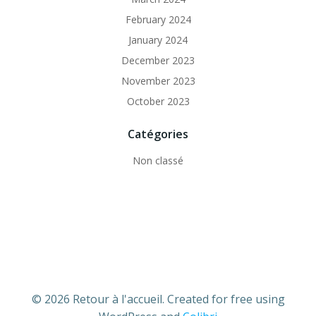
February 2024
January 2024
December 2023
November 2023
October 2023
Catégories
Non classé
© 2026 Retour à l'accueil. Created for free using