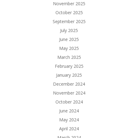
November 2025
October 2025
September 2025
July 2025
June 2025
May 2025
March 2025
February 2025
January 2025
December 2024
November 2024
October 2024
June 2024
May 2024
April 2024
March 2024