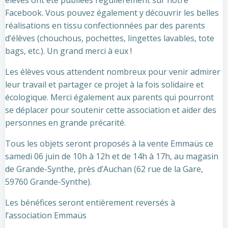
élèves ont été publiées régulièrement sur notre
Facebook. Vous pouvez également y découvrir les belles
réalisations en tissu confectionnées par des parents
d’élèves (chouchous, pochettes, lingettes lavables, tote
bags, etc.). Un grand merci à eux !
Les élèves vous attendent nombreux pour venir admirer
leur travail et partager ce projet à la fois solidaire et
écologique. Merci également aux parents qui pourront
se déplacer pour soutenir cette association et aider des
personnes en grande précarité.
Tous les objets seront proposés à la vente Emmaüs ce
samedi 06 juin de 10h à 12h et de 14h à 17h, au magasin
de Grande-Synthe, près d’Auchan (62 rue de la Gare,
59760 Grande-Synthe).
Les bénéfices seront entièrement reversés à
l’association Emmaüs