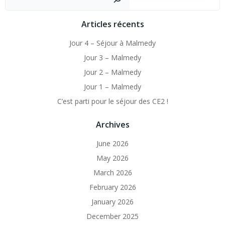
Articles récents
Jour 4 – Séjour à Malmedy
Jour 3 – Malmedy
Jour 2 – Malmedy
Jour 1 – Malmedy
C’est parti pour le séjour des CE2 !
Archives
June 2026
May 2026
March 2026
February 2026
January 2026
December 2025