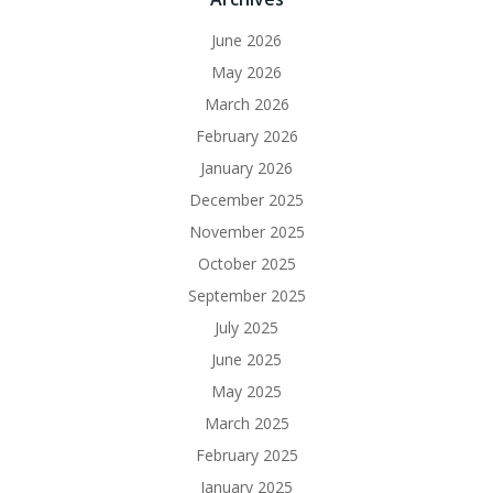
June 2026
May 2026
March 2026
February 2026
January 2026
December 2025
November 2025
October 2025
September 2025
July 2025
June 2025
May 2025
March 2025
February 2025
January 2025