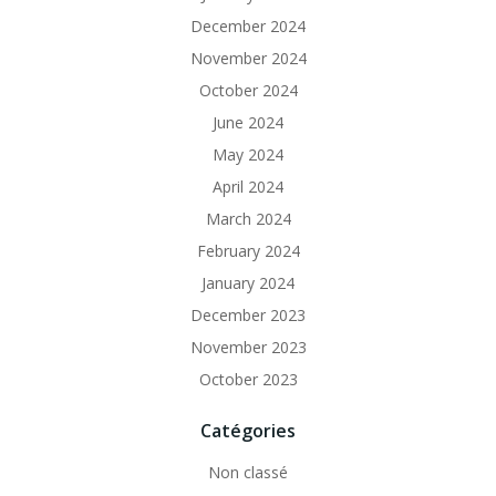
December 2024
November 2024
October 2024
June 2024
May 2024
April 2024
March 2024
February 2024
January 2024
December 2023
November 2023
October 2023
Catégories
Non classé