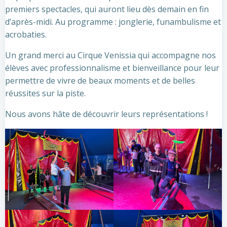
premiers spectacles, qui auront lieu dès demain en fin
d’après-midi. Au programme : jonglerie, funambulisme et
acrobaties.
Un grand merci au Cirque Venissia qui accompagne nos
élèves avec professionnalisme et bienveillance pour leur
permettre de vivre de beaux moments et de belles
réussites sur la piste.
Nous avons hâte de découvrir leurs représentations !