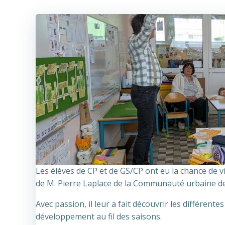
Les élèves de CP et de GS/CP ont eu la chance de v
de M. Pierre Laplace de la Communauté urbaine d
Avec passion, il leur a fait découvrir les différent
développement au fil des saisons.