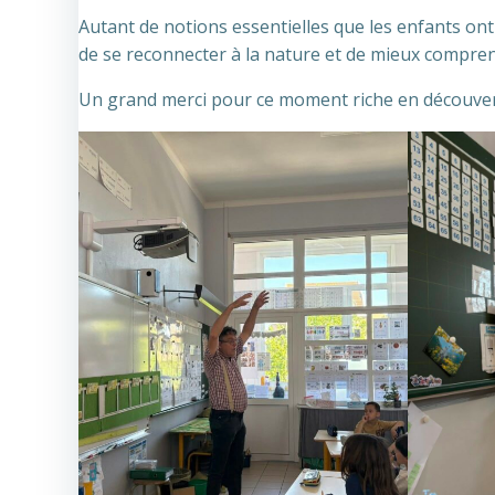
Autant de notions essentielles que les enfants ont
de se reconnecter à la nature et de mieux comprendr
Un grand merci pour ce moment riche en découver