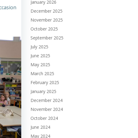
January 2026
occasion
December 2025
November 2025
October 2025
September 2025
July 2025
June 2025
May 2025
March 2025
February 2025
January 2025
December 2024
November 2024
October 2024
June 2024
May 2024