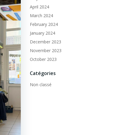
April 2024
March 2024
February 2024
January 2024
December 2023
November 2023
October 2023
Catégories
Non classé