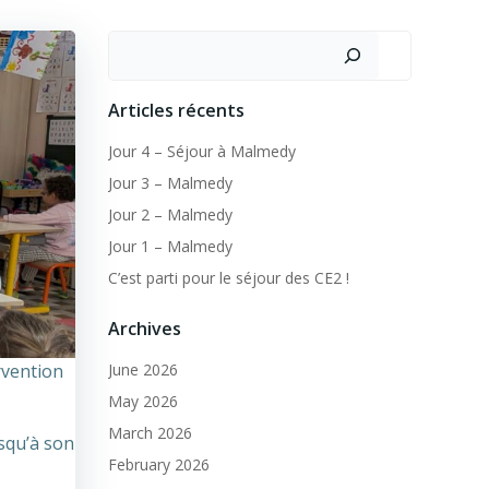
Search
Articles récents
Jour 4 – Séjour à Malmedy
Jour 3 – Malmedy
Jour 2 – Malmedy
Jour 1 – Malmedy
C’est parti pour le séjour des CE2 !
Archives
rvention
June 2026
May 2026
March 2026
usqu’à son
February 2026