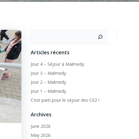
Search
Articles récents
Jour 4 – Séjour à Malmedy
Jour 3 – Malmedy
Jour 2 – Malmedy
Jour 1 – Malmedy
C’est parti pour le séjour des CE2 !
Archives
June 2026
May 2026