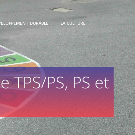
VELOPPEMENT DURABLE
LA CULTURE
e TPS/PS, PS et