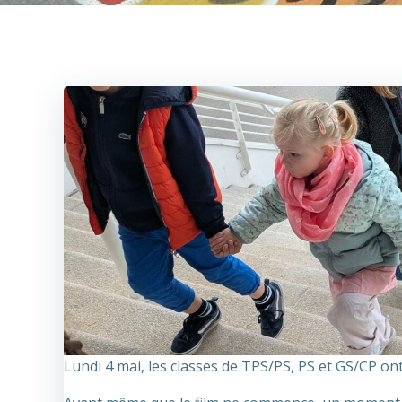
Lundi 4 mai, les classes de TPS/PS, PS et GS/CP ont