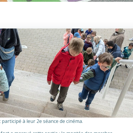
 participé à leur 2e séance de cinéma.