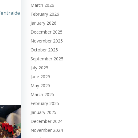
March 2026
’entraide
February 2026
January 2026
December 2025
November 2025
October 2025
September 2025
July 2025
June 2025
May 2025
March 2025
February 2025
January 2025
December 2024
November 2024