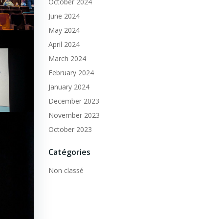
October 2024
June 2024
May 2024
April 2024
March 2024
February 2024
January 2024
December 2023
November 2023
October 2023
Catégories
Non classé