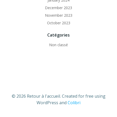
January 2024
December 2023
November 2023
October 2023
Catégories
Non classé
© 2026 Retour à l'accueil. Created for free using
WordPress and
Colibri