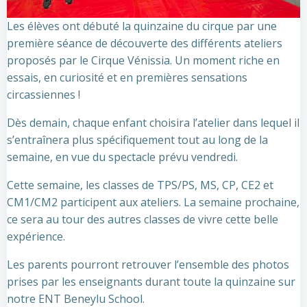
Les élèves ont débuté la quinzaine du cirque par une
première séance de découverte des différents ateliers
proposés par le Cirque Vénissia. Un moment riche en
essais, en curiosité et en premières sensations
circassiennes !
Dès demain, chaque enfant choisira l’atelier dans lequel il
s’entraînera plus spécifiquement tout au long de la
semaine, en vue du spectacle prévu vendredi.
Cette semaine, les classes de TPS/PS, MS, CP, CE2 et
CM1/CM2 participent aux ateliers. La semaine prochaine,
ce sera au tour des autres classes de vivre cette belle
expérience.
Les parents pourront retrouver l’ensemble des photos
prises par les enseignants durant toute la quinzaine sur
notre ENT Beneylu School.