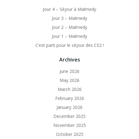
Jour 4 – Séjour à Malmedy
Jour 3 – Malmedy
Jour 2 – Malmedy
Jour 1 – Malmedy
C’est parti pour le séjour des CE2 !
Archives
June 2026
May 2026
March 2026
February 2026
January 2026
December 2025
November 2025
October 2025