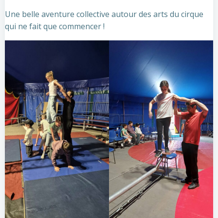
Une belle aventure collective autour des arts du cirque
qui ne fait que commencer !