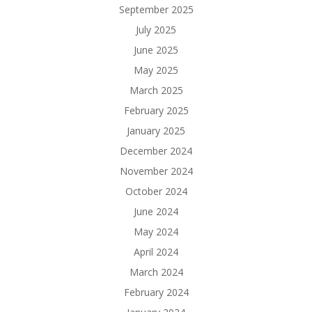
September 2025
July 2025
June 2025
May 2025
March 2025
February 2025
January 2025
December 2024
November 2024
October 2024
June 2024
May 2024
April 2024
March 2024
February 2024