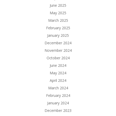
June 2025
May 2025
March 2025
February 2025
January 2025
December 2024
November 2024
October 2024
June 2024
May 2024
April 2024
March 2024
February 2024
January 2024
December 2023