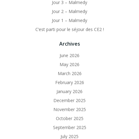
Jour 3 – Malmedy
Jour 2 – Malmedy
Jour 1 – Malmedy
C’est parti pour le séjour des CE2 !
Archives
June 2026
May 2026
March 2026
February 2026
January 2026
December 2025
November 2025
October 2025
September 2025
July 2025