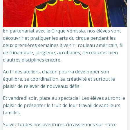
En partenariat avec le Cirque Vénissia, nos élèves vont
découvrir et pratiquer les arts du cirque pendant les
deux premières semaines à venir : rouleau américain, fil
de funambule, jonglerie, acrobaties, cerceaux et bien
d’autres disciplines encore.
Au fil des ateliers, chacun pourra développer son
équilibre, sa coordination, sa créativité et surtout le
plaisir de relever de nouveaux défis !
Et vendredi soir, place au spectacle ! Les élèves auront le
plaisir de présenter le fruit de leur travail devant leurs
familles.
Suivez toutes nos aventures circassiennes sur notre