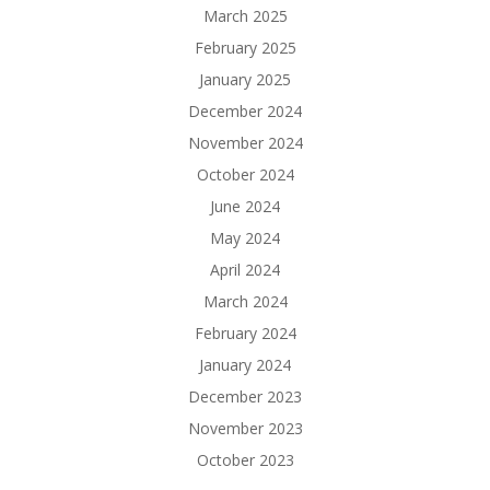
March 2025
February 2025
January 2025
December 2024
November 2024
October 2024
June 2024
May 2024
April 2024
March 2024
February 2024
January 2024
December 2023
November 2023
October 2023