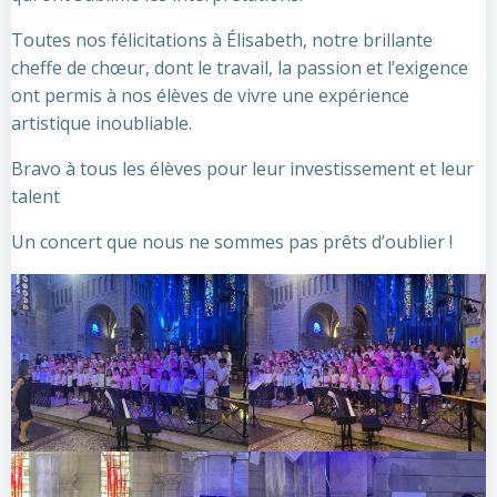
Toutes nos félicitations à Élisabeth, notre brillante
cheffe de chœur, dont le travail, la passion et l’exigence
ont permis à nos élèves de vivre une expérience
artistique inoubliable.
Bravo à tous les élèves pour leur investissement et leur
talent
Un concert que nous ne sommes pas prêts d’oublier !