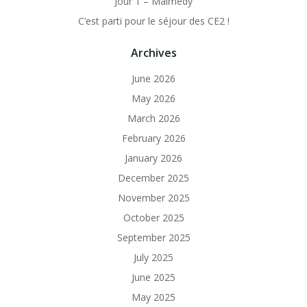
Jour 1 – Malmedy
C’est parti pour le séjour des CE2 !
Archives
June 2026
May 2026
March 2026
February 2026
January 2026
December 2025
November 2025
October 2025
September 2025
July 2025
June 2025
May 2025