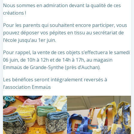
Nous sommes en admiration devant la qualité de ces
créations !
Pour les parents qui souhaitent encore participer, vous
pouvez déposer vos pépites en tissu au secrétariat de
l’école jusqu’au 1er juin.
Pour rappel, la vente de ces objets s’effectuera le samedi
06 juin, de 10h à 12h et de 14h à 17h, au magasin
Emmaüs de Grande-Synthe (près d’Auchan).
Les bénéfices seront intégralement reversés à
l’association Emmaüs