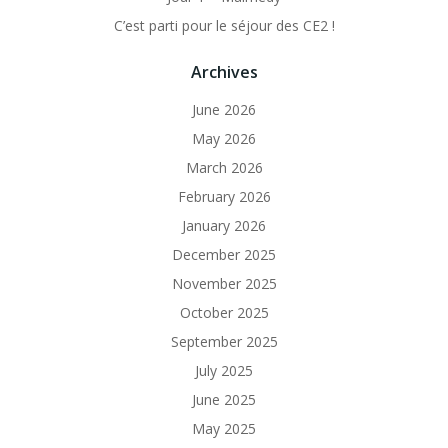
C’est parti pour le séjour des CE2 !
Archives
June 2026
May 2026
March 2026
February 2026
January 2026
December 2025
November 2025
October 2025
September 2025
July 2025
June 2025
May 2025