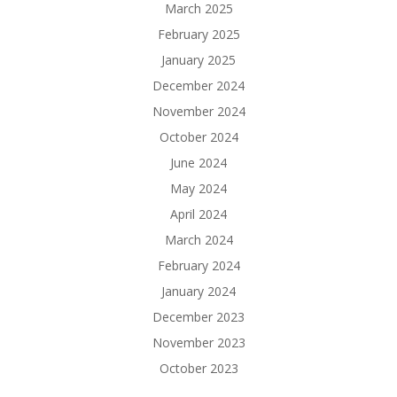
March 2025
February 2025
January 2025
December 2024
November 2024
October 2024
June 2024
May 2024
April 2024
March 2024
February 2024
January 2024
December 2023
November 2023
October 2023