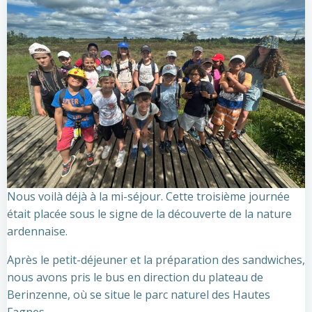
Nous voilà déjà à la mi-séjour. Cette troisième journée
était placée sous le signe de la découverte de la nature
ardennaise.
Après le petit-déjeuner et la préparation des sandwiches,
nous avons pris le bus en direction du plateau de
Berinzenne, où se situe le parc naturel des Hautes