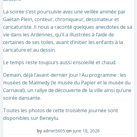
La soirée s’est poursuivie avec une veillée animée par
Gaëtan Plein, conteur, chroniqueur, dessinateur et
caricaturiste. Il nous a raconté quelques anecdotes de sa
vie dans les Ardennes, qu’il a illustrées à l’aide de
certaines de ses toiles, avant d’initier les enfants à la
caricature et au dessin.
Le temps reste toujours aussi ensoleillé et chaud.
Demain, déjà l’avant-dernier jour ! Au programme : les
musées de Malmedy (le musée du Papier et le musée du
Carnaval), un rallye de découverte de la ville ainsi qu’une
soirée dansante.
Toutes les photos de cette troisième journée sont
disponibles sur Beneylu.
by
admin5605
on
June 18, 2026