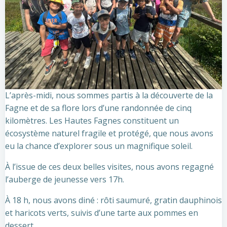
L’après-midi, nous sommes partis à la découverte de la
Fagne et de sa flore lors d’une randonnée de cinq
kilomètres. Les Hautes Fagnes constituent un
écosystème naturel fragile et protégé, que nous avons
eu la chance d’explorer sous un magnifique soleil.
À l’issue de ces deux belles visites, nous avons regagné
l’auberge de jeunesse vers 17h.
À 18 h, nous avons diné : rôti saumuré, gratin dauphinois
et haricots verts, suivis d’une tarte aux pommes en
dessert.