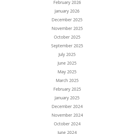
February 2026
January 2026
December 2025
November 2025
October 2025
September 2025
July 2025
June 2025
May 2025
March 2025
February 2025
January 2025
December 2024
November 2024
October 2024
June 2024