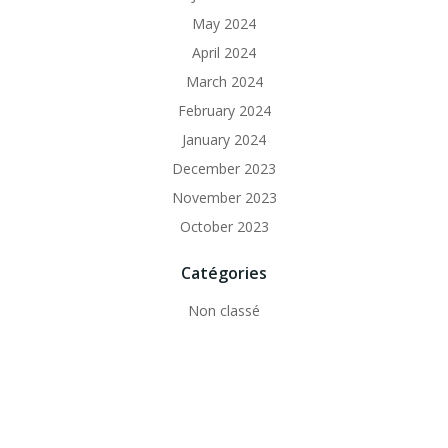
May 2024
April 2024
March 2024
February 2024
January 2024
December 2023
November 2023
October 2023
Catégories
Non classé