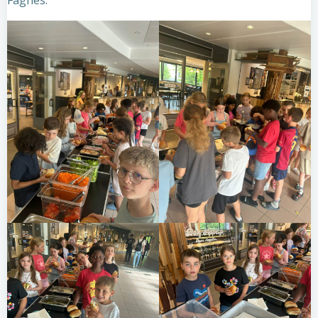
Fagnes.