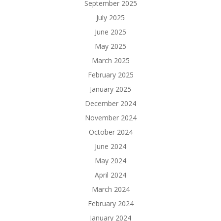
September 2025
July 2025
June 2025
May 2025
March 2025
February 2025
January 2025
December 2024
November 2024
October 2024
June 2024
May 2024
April 2024
March 2024
February 2024
January 2024