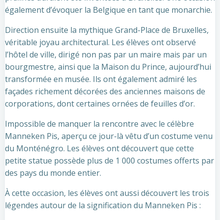
également d’évoquer la Belgique en tant que monarchie.
Direction ensuite la mythique Grand-Place de Bruxelles,
véritable joyau architectural. Les élèves ont observé
l’hôtel de ville, dirigé non pas par un maire mais par un
bourgmestre, ainsi que la Maison du Prince, aujourd’hui
transformée en musée. Ils ont également admiré les
façades richement décorées des anciennes maisons de
corporations, dont certaines ornées de feuilles d’or.
Impossible de manquer la rencontre avec le célèbre
Manneken Pis, aperçu ce jour-là vêtu d’un costume venu
du Monténégro. Les élèves ont découvert que cette
petite statue possède plus de 1 000 costumes offerts par
des pays du monde entier.
À cette occasion, les élèves ont aussi découvert les trois
légendes autour de la signification du Manneken Pis :