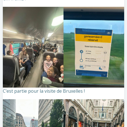
C’est partie pour la visite de Bruxelles !