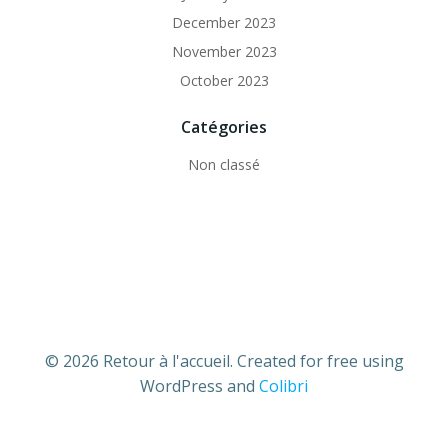
December 2023
November 2023
October 2023
Catégories
Non classé
© 2026 Retour à l'accueil. Created for free using
WordPress and
Colibri