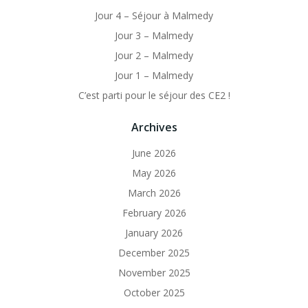
Jour 4 – Séjour à Malmedy
Jour 3 – Malmedy
Jour 2 – Malmedy
Jour 1 – Malmedy
C’est parti pour le séjour des CE2 !
Archives
June 2026
May 2026
March 2026
February 2026
January 2026
December 2025
November 2025
October 2025