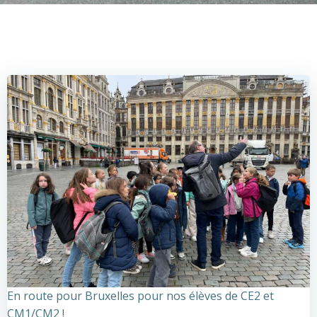
En route pour Bruxelles pour nos élèves de CE2 et
CM1/CM2 !