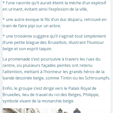
* l’une raconte qu’il aurait éteint la mèche d’un explosif
en urinant, évitant ainsi l’explosion de la ville,
* une autre évoque le fils d’un duc disparu, retrouvé en
train de faire pipi sur un arbre,
* une troisième suggère qu’il s’agirait tout simplement
d’une petite blague des Bruxellois, illustrant l’humour
belge et son esprit taquin.
La promenade s’est poursuivie à travers les rues du
centre, où plusieurs façades peintes ont retenu
l’attention, mettant à l’honneur les grands héros de la
bande dessinée belge, comme Tintin ou les Schtroumpfs.
Enfin, le groupe s’est dirigé vers le Palais Royal de
Bruxelles, lieu de travail du roi des Belges, Philippe,
symbole vivant de la monarchie belge.