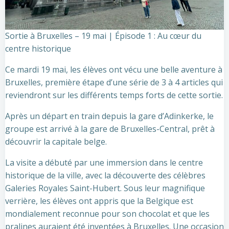
Sortie à Bruxelles – 19 mai | Épisode 1 : Au cœur du
centre historique
Ce mardi 19 mai, les élèves ont vécu une belle aventure à
Bruxelles, première étape d’une série de 3 à 4 articles qui
reviendront sur les différents temps forts de cette sortie.
Après un départ en train depuis la gare d’Adinkerke, le
groupe est arrivé à la gare de Bruxelles-Central, prêt à
découvrir la capitale belge.
La visite a débuté par une immersion dans le centre
historique de la ville, avec la découverte des célèbres
Galeries Royales Saint-Hubert. Sous leur magnifique
verrière, les élèves ont appris que la Belgique est
mondialement reconnue pour son chocolat et que les
pralines auraient été inventées à Bruxelles. Une occasion