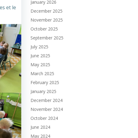
January 2026
es et le
December 2025
November 2025
October 2025
September 2025
July 2025
June 2025
May 2025
March 2025
February 2025
January 2025
December 2024
November 2024
October 2024
June 2024
May 2024