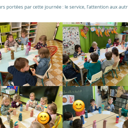
s portées par cette journée : le service, l’attention aux autr