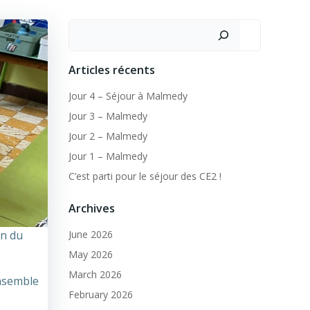
Search
Articles récents
Jour 4 – Séjour à Malmedy
Jour 3 – Malmedy
Jour 2 – Malmedy
Jour 1 – Malmedy
C’est parti pour le séjour des CE2 !
Archives
on du
June 2026
May 2026
March 2026
ensemble
February 2026