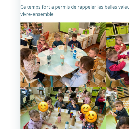
Ce temps fort a permis de rappeler les belles valeur
vivre-ensemble