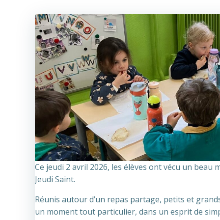
Ce jeudi 2 avril 2026, les élèves ont vécu un beau 
Jeudi Saint.
Réunis autour d’un repas partage, petits et grands
un moment tout particulier, dans un esprit de simpli