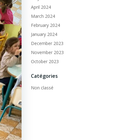
April 2024
March 2024
February 2024
January 2024
December 2023
November 2023
October 2023
Catégories
Non classé