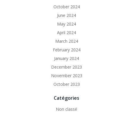
October 2024
June 2024
May 2024
April 2024
March 2024
February 2024
January 2024
December 2023
November 2023
October 2023
Catégories
Non classé