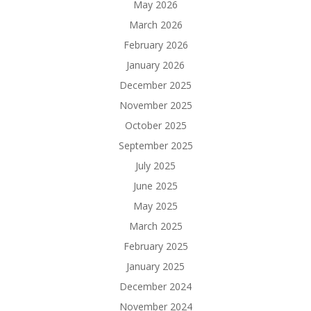
May 2026
March 2026
February 2026
January 2026
December 2025
November 2025
October 2025
September 2025
July 2025
June 2025
May 2025
March 2025
February 2025
January 2025
December 2024
November 2024