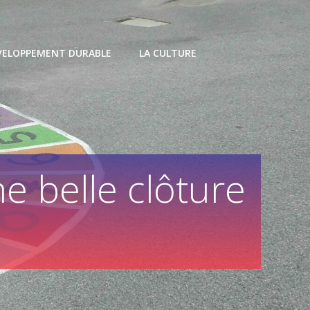
VELOPPEMENT DURABLE
LA CULTURE
 belle clôture