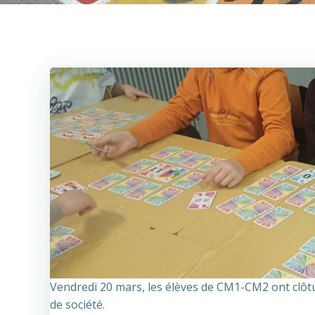
Vendredi 20 mars, les élèves de CM1-CM2 ont clôt
de société.