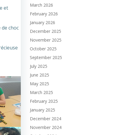
March 2026
e et
February 2026
January 2026
e de choc
December 2025
November 2025
récieuse
October 2025
September 2025
July 2025
June 2025
May 2025
March 2025
February 2025
January 2025
December 2024
November 2024