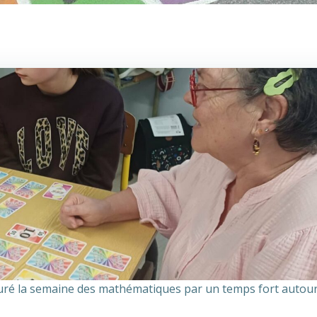
uré la semaine des mathématiques par un temps fort autour