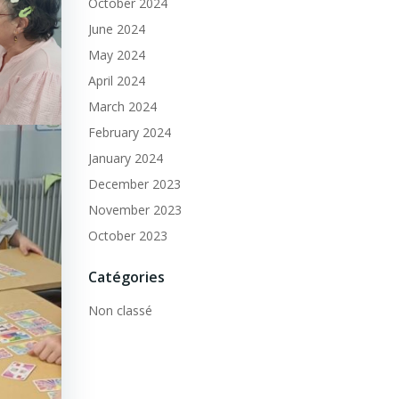
October 2024
June 2024
May 2024
April 2024
March 2024
February 2024
January 2024
December 2023
November 2023
October 2023
Catégories
Non classé