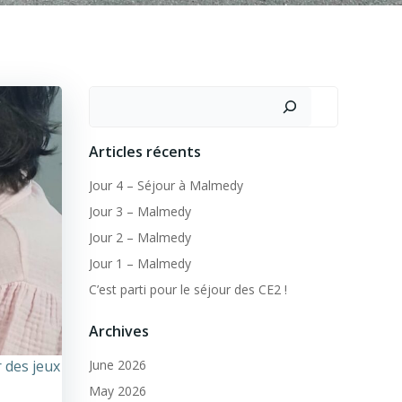
Search
Articles récents
Jour 4 – Séjour à Malmedy
Jour 3 – Malmedy
Jour 2 – Malmedy
Jour 1 – Malmedy
C’est parti pour le séjour des CE2 !
Archives
 des jeux
June 2026
May 2026