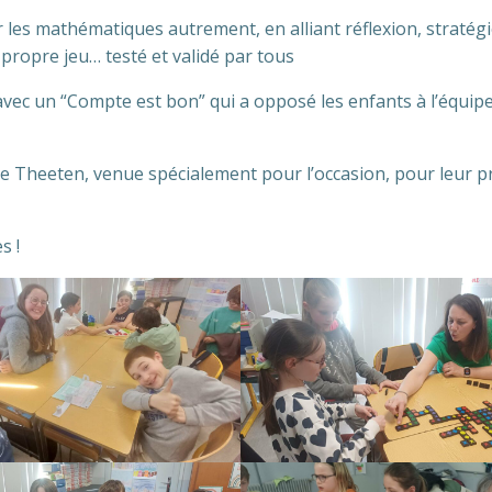
 les mathématiques autrement, en alliant réflexion, stratégi
 propre jeu… testé et validé par tous
vec un “Compte est bon” qui a opposé les enfants à l’équip
Theeten, venue spécialement pour l’occasion, pour leur p
s !