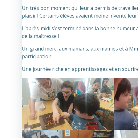
Un très bon moment qui leur a permis de travailler
plaisir ! Certains élèves avaient même inventé leur
L’après-midi s’est terminé dans la bonne humeur a
de la maîtresse !
Un grand merci aux mamans, aux mamies et à Mme 
participation
Une journée riche en apprentissages et en sourire