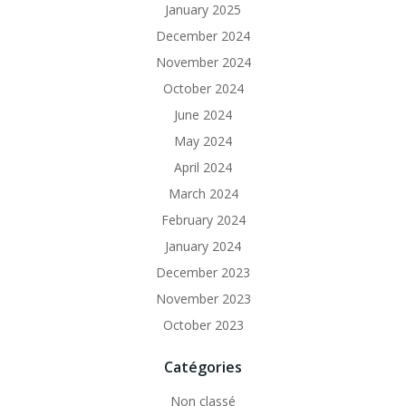
January 2025
December 2024
November 2024
October 2024
June 2024
May 2024
April 2024
March 2024
February 2024
January 2024
December 2023
November 2023
October 2023
Catégories
Non classé