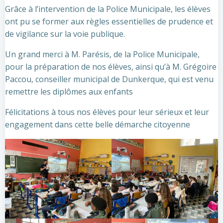
Grâce à l’intervention de la Police Municipale, les élèves
ont pu se former aux règles essentielles de prudence et
de vigilance sur la voie publique.
Un grand merci à M. Parésis, de la Police Municipale,
pour la préparation de nos élèves, ainsi qu’à M. Grégoire
Paccou, conseiller municipal de Dunkerque, qui est venu
remettre les diplômes aux enfants
Félicitations à tous nos élèves pour leur sérieux et leur
engagement dans cette belle démarche citoyenne