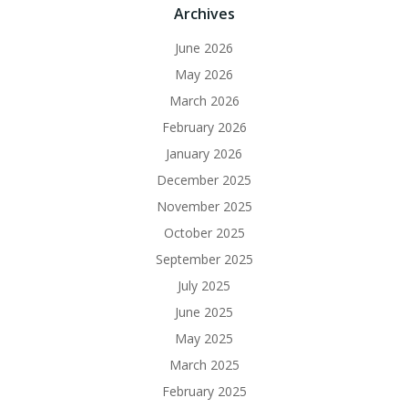
Archives
June 2026
May 2026
March 2026
February 2026
January 2026
December 2025
November 2025
October 2025
September 2025
July 2025
June 2025
May 2025
March 2025
February 2025