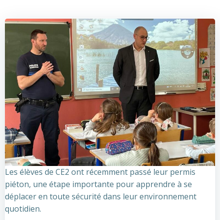
Les élèves de CE2 ont récemment passé leur permis
piéton, une étape importante pour apprendre à se
déplacer en toute sécurité dans leur environnement
quotidien.