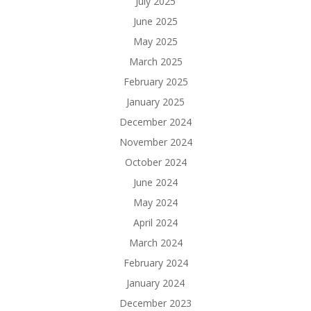
July 2025
June 2025
May 2025
March 2025
February 2025
January 2025
December 2024
November 2024
October 2024
June 2024
May 2024
April 2024
March 2024
February 2024
January 2024
December 2023