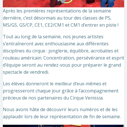
Après les premières représentations de la semaine
dernière, c’est désormais au tour des classes de PS,
MS/GS, GS/CP, CE1, CE2/CM1 et CM1 d’entrer en piste !
Tout au long de la semaine, nos jeunes artistes
s’entraîneront avec enthousiasme aux différentes
disciplines du cirque : jonglerie, équilibre, acrobaties et
rouleau américain. Concentration, persévérance et esprit
d’équipe seront au rendez-vous pour préparer le grand
spectacle de vendredi.
Les élèves donneront le meilleur d’eux-mêmes et
progresseront chaque jour grâce à l’accompagnement
précieux de nos partenaires du Cirque Venissia.
Nous avons hâte de découvrir leurs numéros et de les
applaudir lors de leur représentation de fin de semaine.