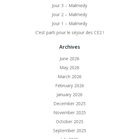
Jour 3 – Malmedy
Jour 2 – Malmedy
Jour 1 – Malmedy
C’est parti pour le séjour des CE2 !
Archives
June 2026
May 2026
March 2026
February 2026
January 2026
December 2025
November 2025
October 2025
September 2025