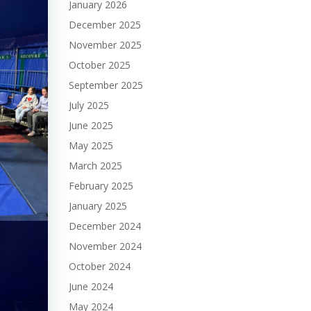
January 2026
December 2025
November 2025
October 2025
September 2025
July 2025
June 2025
May 2025
March 2025
February 2025
January 2025
December 2024
November 2024
October 2024
June 2024
May 2024