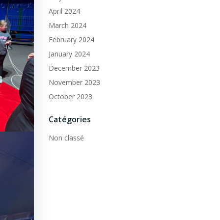
April 2024
March 2024
February 2024
January 2024
December 2023
November 2023
October 2023
Catégories
Non classé