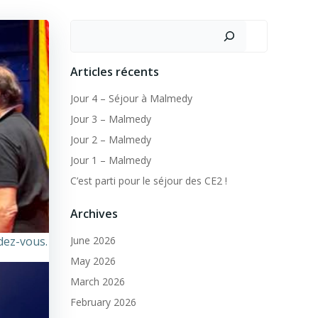
Search
Articles récents
Jour 4 – Séjour à Malmedy
Jour 3 – Malmedy
Jour 2 – Malmedy
Jour 1 – Malmedy
C’est parti pour le séjour des CE2 !
Archives
dez-vous.
June 2026
May 2026
March 2026
February 2026