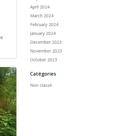
April 2024
March 2024
February 2024
January 2024
me
December 2023
November 2023
October 2023
Catégories
Non classé