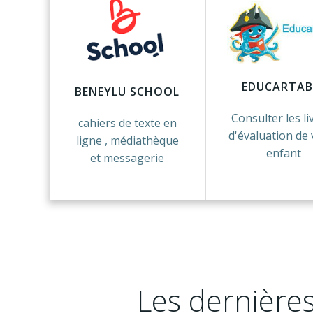
EDUCARTAB
BENEYLU SCHOOL
Consulter les li
cahiers de texte en
d'évaluation de 
ligne , médiathèque
enfant
et messagerie
Les dernières