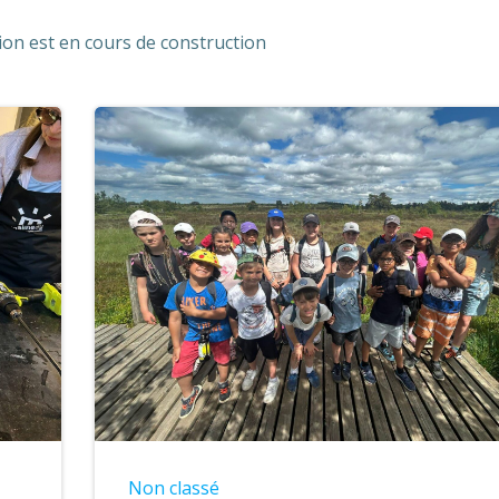
ion est en cours de construction
Non classé