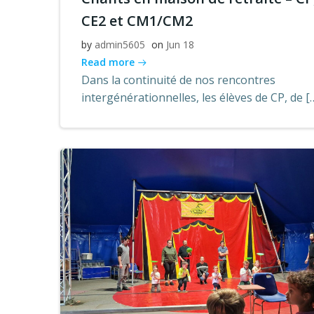
CE2 et CM1/CM2
by
admin5605
on
Jun 18
Read more
Dans la continuité de nos rencontres
intergénérationnelles, les élèves de CP, de [