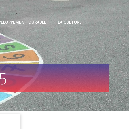
VELOPPEMENT DURABLE
LA CULTURE
25