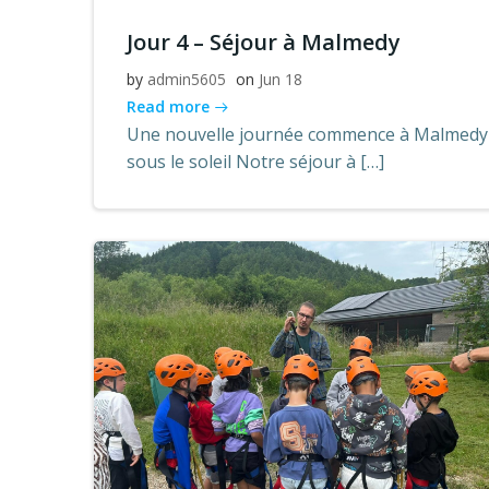
Jour 4 – Séjour à Malmedy
by
admin5605
on
Jun 18
Read more
Une nouvelle journée commence à Malmedy
sous le soleil Notre séjour à […]