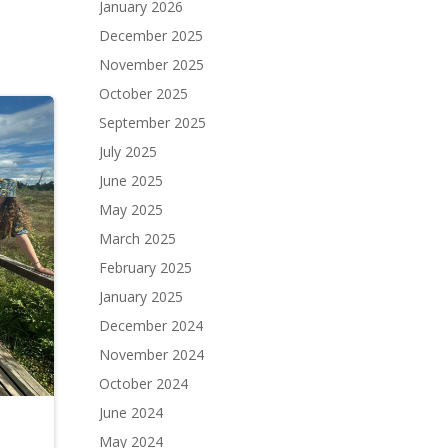
January 2026
December 2025
November 2025
October 2025
September 2025
July 2025
June 2025
May 2025
March 2025
February 2025
January 2025
December 2024
November 2024
October 2024
June 2024
May 2024