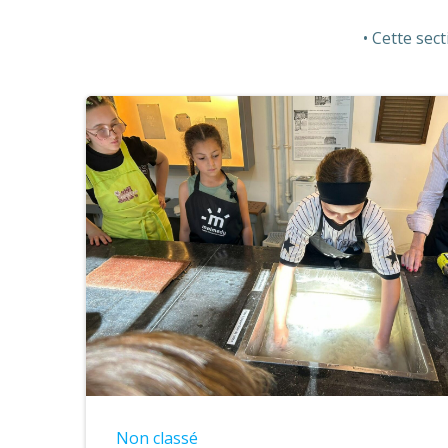
Cette sect
Non classé