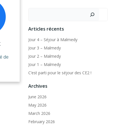
Search
Articles récents
Jour 4 – Séjour à Malmedy
K
Jour 3 – Malmedy
Jour 2 – Malmedy
té de
Jour 1 – Malmedy
C’est parti pour le séjour des CE2 !
Archives
June 2026
May 2026
March 2026
February 2026