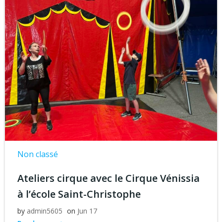
Non classé
Ateliers cirque avec le Cirque Vénissia
à l’école Saint-Christophe
by
admin5605
on
Jun 17