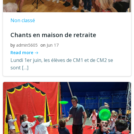
Non classé
Chants en maison de retraite
by
admin5605
on
Jun 17
Read more
Lundi 1er juin, les élèves de CM1 et de CM2 se
sont […]