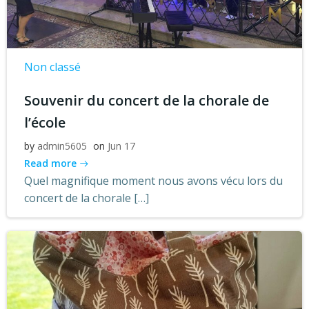
Non classé
Souvenir du concert de la chorale de
l’école
by
admin5605
on
Jun 17
Read more
Quel magnifique moment nous avons vécu lors du
concert de la chorale […]