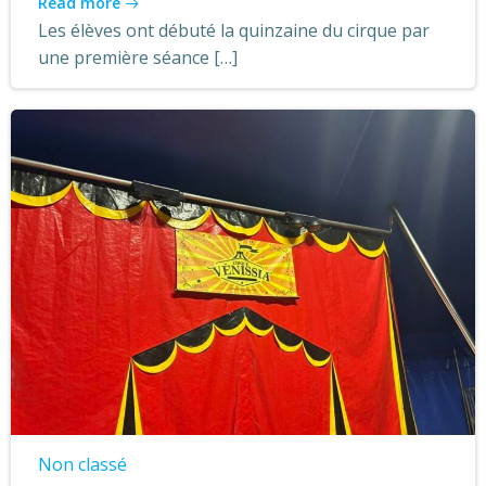
Read more
Les élèves ont débuté la quinzaine du cirque par
une première séance […]
Non classé