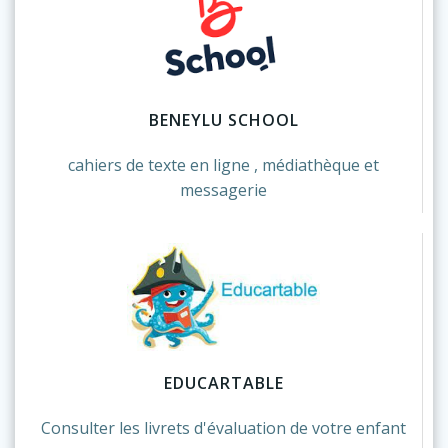
BENEYLU SCHOOL
cahiers de texte en ligne , médiathèque et
messagerie
EDUCARTABLE
Consulter les livrets d'évaluation de votre enfant