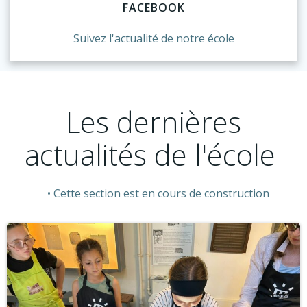
FACEBOOK
Suivez l'actualité de notre école
Les dernières
actualités de l'école
Cette section est en cours de construction