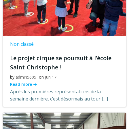
Non classé
Le projet cirque se poursuit à l’école
Saint-Christophe !
by
admin5605
on
Jun 17
Read more
Après les premières représentations de la
semaine dernière, c’est désormais au tour […]