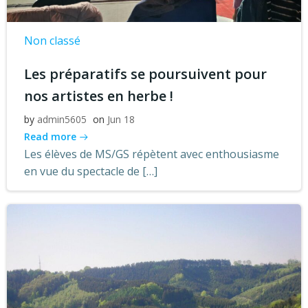
Non classé
Les préparatifs se poursuivent pour
nos artistes en herbe !
by
admin5605
on
Jun 18
Read more
Les élèves de MS/GS répètent avec enthousiasme
en vue du spectacle de […]