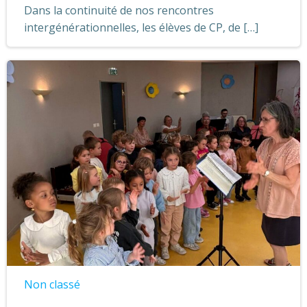
Dans la continuité de nos rencontres
intergénérationnelles, les élèves de CP, de […]
Non classé