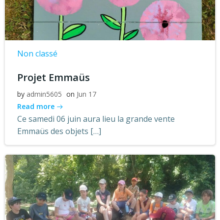
Non classé
Projet Emmaüs
by
admin5605
on
Jun 17
Read more
Ce samedi 06 juin aura lieu la grande vente
Emmaüs des objets […]