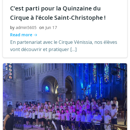
C’est parti pour la Quinzaine du
Cirque à l’école Saint-Christophe !
by
admin5605
on
Jun 17
Read more
En partenariat avec le Cirque Vénissia, nos élèves
vont découvrir et pratiquer […]