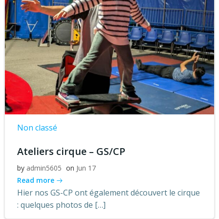
Non classé
Ateliers cirque – GS/CP
by
admin5605
on
Jun 17
Read more
Hier nos GS-CP ont également découvert le cirque
: quelques photos de […]