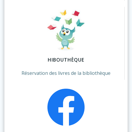
HIBOUTHÈQUE
Réservation des livres de la bibliothèque