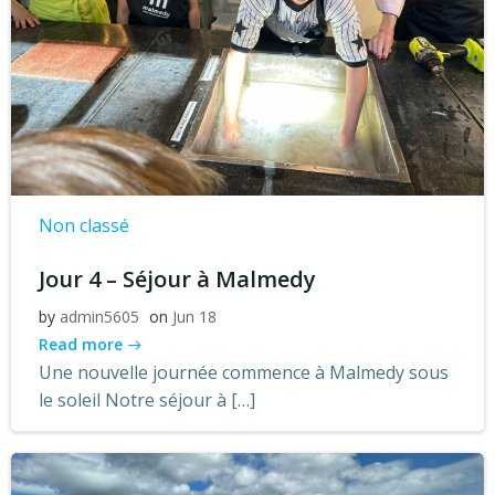
Non classé
Jour 4 – Séjour à Malmedy
by
admin5605
on
Jun 18
Read more
Une nouvelle journée commence à Malmedy sous
le soleil Notre séjour à […]