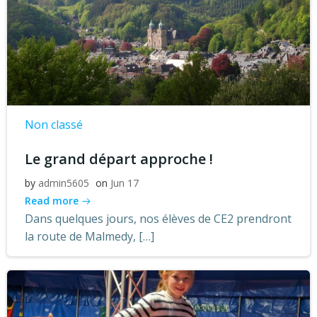
Non classé
Le grand départ approche !
by
admin5605
on
Jun 17
Read more
Dans quelques jours, nos élèves de CE2 prendront
la route de Malmedy, […]