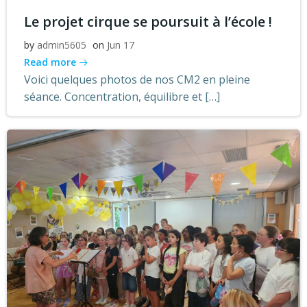
Le projet cirque se poursuit à l’école !
by
admin5605
on
Jun 17
Read more
Voici quelques photos de nos CM2 en pleine
séance. Concentration, équilibre et […]