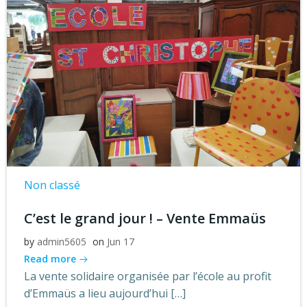
Non classé
C’est le grand jour ! – Vente Emmaüs
by
admin5605
on
Jun 17
Read more
La vente solidaire organisée par l’école au profit
d’Emmaüs a lieu aujourd’hui […]