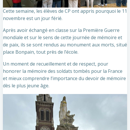
Cette
semaine, les élèves de CP ont appris pourquoi le 11
novembre est un jour férié.
Après avoir échangé en classe sur la Première Guerre
mondiale et sur le sens de cette journée de mémoire et
de paix, ils se sont rendus au monument aux morts, situé
place Bonpain, tout près de l’école.
Un moment de recueillement et de respect, pour
honorer la mémoire des soldats tombés pour la France
et mieux comprendre l’importance du devoir de mémoire
dès le plus jeune âge.