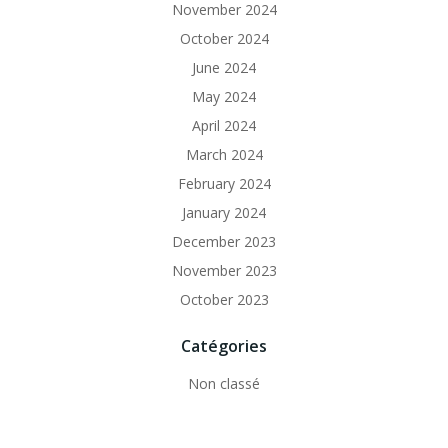
November 2024
October 2024
June 2024
May 2024
April 2024
March 2024
February 2024
January 2024
December 2023
November 2023
October 2023
Catégories
Non classé