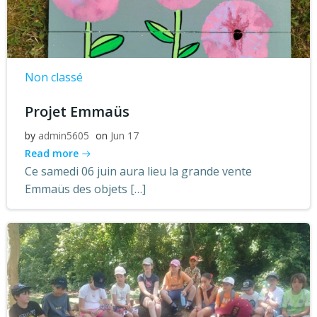
Non classé
Projet Emmaüs
by
admin5605
on
Jun 17
Read more
Ce samedi 06 juin aura lieu la grande vente
Emmaüs des objets […]