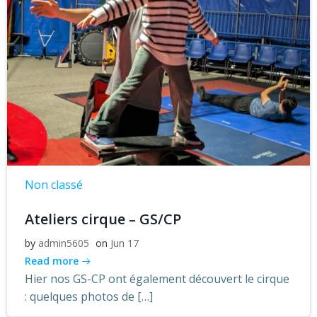
Non classé
Ateliers cirque – GS/CP
by
admin5605
on
Jun 17
Read more
Hier nos GS-CP ont également découvert le cirque
: quelques photos de […]