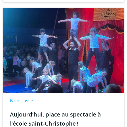
Non classé
Aujourd’hui, place au spectacle à
l’école Saint-Christophe !