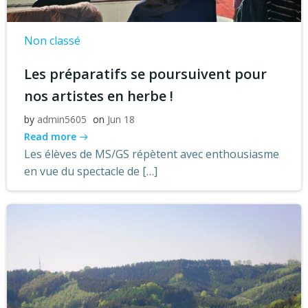
Non classé
Les préparatifs se poursuivent pour
nos artistes en herbe !
by
admin5605
on
Jun 18
Read more
Les élèves de MS/GS répètent avec enthousiasme
en vue du spectacle de […]