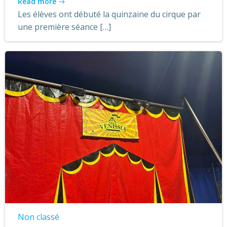
Read more
Les élèves ont débuté la quinzaine du cirque par
une première séance […]
Non classé