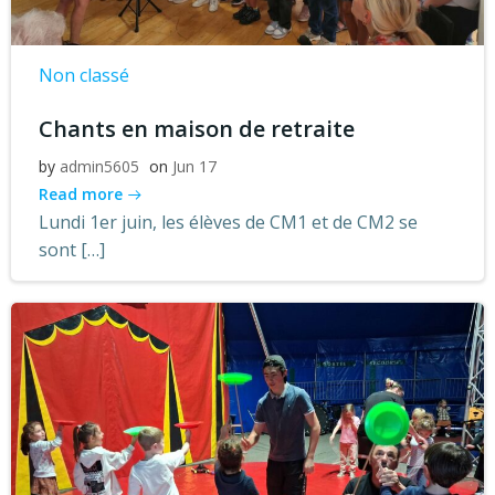
Non classé
Chants en maison de retraite
by
admin5605
on
Jun 17
Read more
Lundi 1er juin, les élèves de CM1 et de CM2 se
sont […]