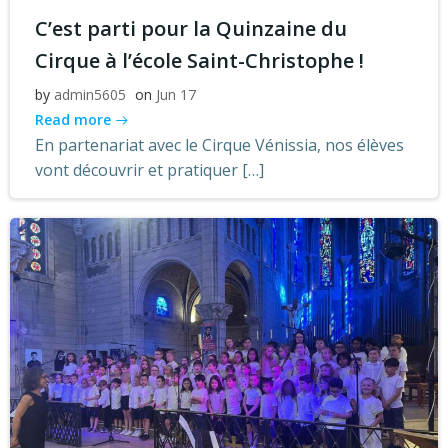
C’est parti pour la Quinzaine du
Cirque à l’école Saint-Christophe !
by
admin5605
on
Jun 17
Read more
En partenariat avec le Cirque Vénissia, nos élèves
vont découvrir et pratiquer […]