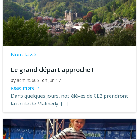
Non classé
Le grand départ approche !
by
admin5605
on
Jun 17
Read more
Dans quelques jours, nos élèves de CE2 prendront
la route de Malmedy, […]