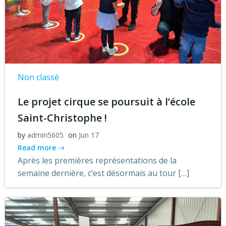
Non classé
Le projet cirque se poursuit à l’école
Saint-Christophe !
by
admin5605
on
Jun 17
Read more
Après les premières représentations de la
semaine dernière, c’est désormais au tour […]