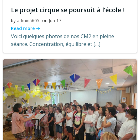
Le projet cirque se poursuit à l’école !
by
admin5605
on
Jun 17
Read more
Voici quelques photos de nos CM2 en pleine
séance. Concentration, équilibre et […]