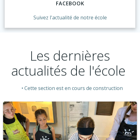
FACEBOOK
Suivez l'actualité de notre école
Les dernières
actualités de l'école
Cette section est en cours de construction