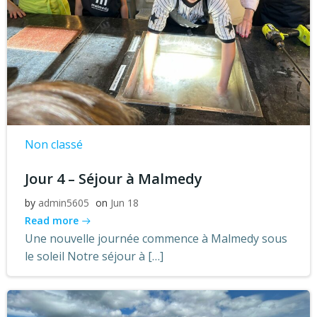
Non classé
Jour 4 – Séjour à Malmedy
by
admin5605
on
Jun 18
Read more
Une nouvelle journée commence à Malmedy sous
le soleil Notre séjour à […]