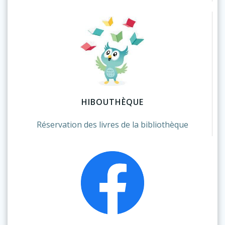
HIBOUTHÈQUE
Réservation des livres de la bibliothèque