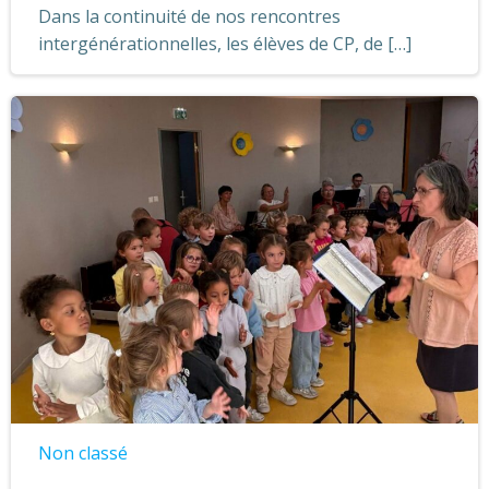
Dans la continuité de nos rencontres
intergénérationnelles, les élèves de CP, de […]
Non classé