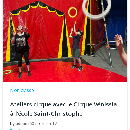
Non classé
Ateliers cirque avec le Cirque Vénissia
à l’école Saint-Christophe
by
admin5605
on
Jun 17