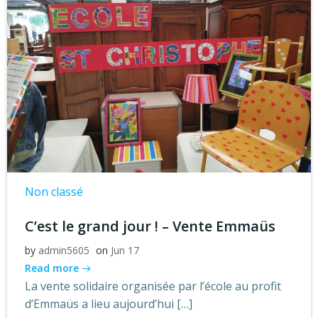
Non classé
C’est le grand jour ! – Vente Emmaüs
by
admin5605
on
Jun 17
Read more
La vente solidaire organisée par l’école au profit
d’Emmaüs a lieu aujourd’hui […]