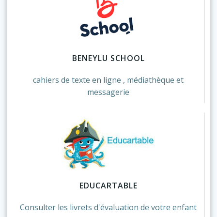
BENEYLU SCHOOL
cahiers de texte en ligne , médiathèque et
messagerie
EDUCARTABLE
Consulter les livrets d'évaluation de votre enfant