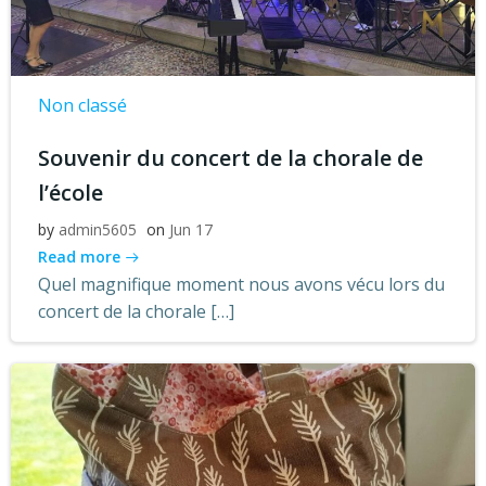
Non classé
Souvenir du concert de la chorale de
l’école
by
admin5605
on
Jun 17
Read more
Quel magnifique moment nous avons vécu lors du
concert de la chorale […]