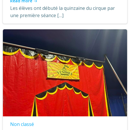
Read more
Les élèves ont débuté la quinzaine du cirque par
une première séance […]
Non classé