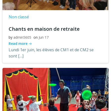
Non classé
Chants en maison de retraite
by
admin5605
on
Jun 17
Read more
Lundi 1er juin, les élèves de CM1 et de CM2 se
sont […]