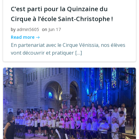
C’est parti pour la Quinzaine du
Cirque à l’école Saint-Christophe !
by
admin5605
on
Jun 17
Read more
En partenariat avec le Cirque Vénissia, nos élèves
vont découvrir et pratiquer […]