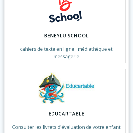
BENEYLU SCHOOL
cahiers de texte en ligne , médiathèque et
messagerie
EDUCARTABLE
Consulter les livrets d'évaluation de votre enfant