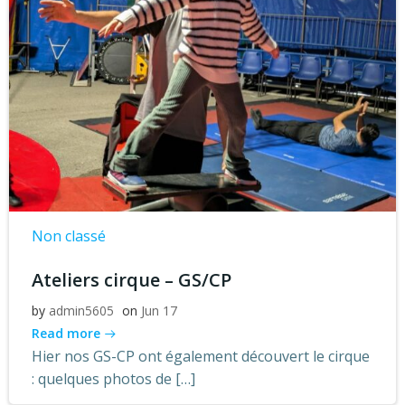
Non classé
Ateliers cirque – GS/CP
by
admin5605
on
Jun 17
Read more
Hier nos GS-CP ont également découvert le cirque
: quelques photos de […]