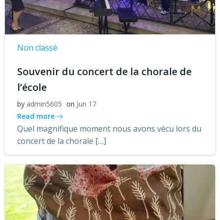
Non classé
Souvenir du concert de la chorale de
l’école
by
admin5605
on
Jun 17
Read more
Quel magnifique moment nous avons vécu lors du
concert de la chorale […]