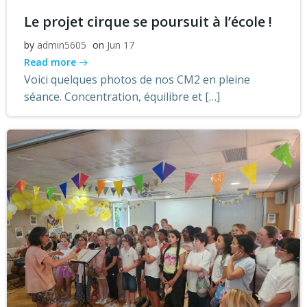
Le projet cirque se poursuit à l’école !
by
admin5605
on
Jun 17
Read more
Voici quelques photos de nos CM2 en pleine
séance. Concentration, équilibre et […]