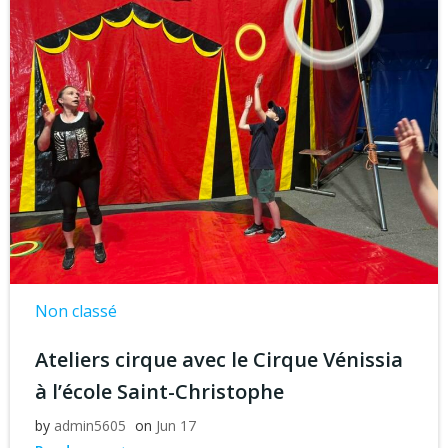
Non classé
Ateliers cirque avec le Cirque Vénissia
à l’école Saint-Christophe
by
admin5605
on
Jun 17