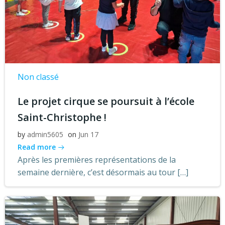
Non classé
Le projet cirque se poursuit à l’école
Saint-Christophe !
by
admin5605
on
Jun 17
Read more
Après les premières représentations de la
semaine dernière, c’est désormais au tour […]