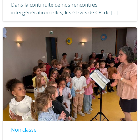
Dans la continuité de nos rencontres
intergénérationnelles, les élèves de CP, de […]
Non classé