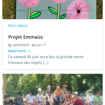
Non classé
Projet Emmaüs
by
admin5605
on
Jun 17
Read more
Ce samedi 06 juin aura lieu la grande vente
Emmaüs des objets […]