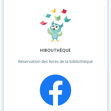
HIBOUTHÈQUE
Réservation des livres de la bibliothèque