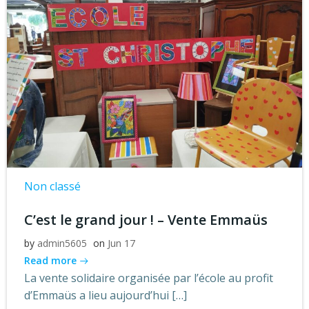
Non classé
C’est le grand jour ! – Vente Emmaüs
by
admin5605
on
Jun 17
Read more
La vente solidaire organisée par l’école au profit
d’Emmaüs a lieu aujourd’hui […]