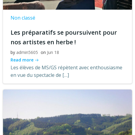
Non classé
Les préparatifs se poursuivent pour
nos artistes en herbe !
by
admin5605
on
Jun 18
Read more
Les élèves de MS/GS répètent avec enthousiasme
en vue du spectacle de […]