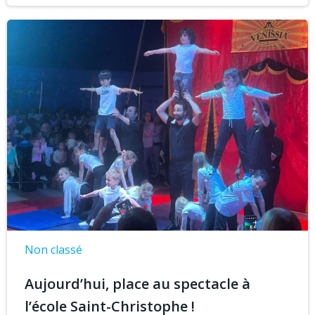
Non classé
Aujourd’hui, place au spectacle à
l’école Saint-Christophe !