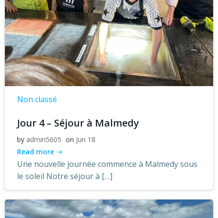
Non classé
Jour 4 – Séjour à Malmedy
by
admin5605
on
Jun 18
Read more
Une nouvelle journée commence à Malmedy sous
le soleil Notre séjour à […]