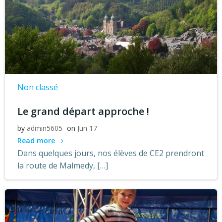
Non classé
Le grand départ approche !
by
admin5605
on
Jun 17
Read more
Dans quelques jours, nos élèves de CE2 prendront
la route de Malmedy, […]