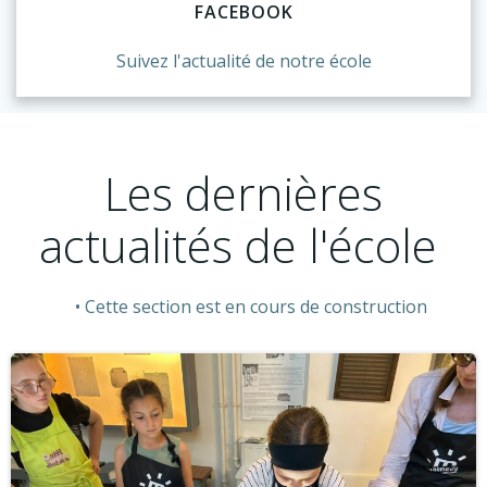
FACEBOOK
Suivez l'actualité de notre école
Les dernières
actualités de l'école
Cette section est en cours de construction