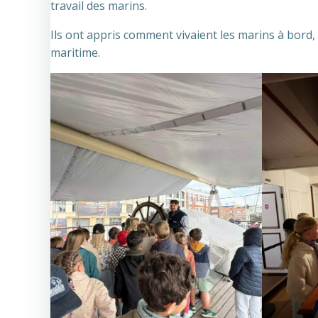
travail des marins.
Ils ont appris comment vivaient les marins à bord, 
maritime.