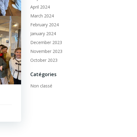
April 2024
March 2024
February 2024
January 2024
December 2023
November 2023
October 2023
Catégories
Non classé