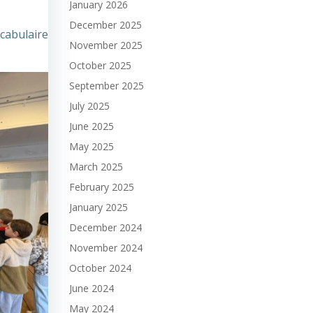
January 2026
December 2025
ocabulaire
November 2025
October 2025
September 2025
July 2025
June 2025
May 2025
March 2025
February 2025
January 2025
December 2024
November 2024
October 2024
June 2024
May 2024