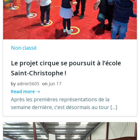
Non classé
Le projet cirque se poursuit à l’école
Saint-Christophe !
by
admin5605
on
Jun 17
Read more
Après les premières représentations de la
semaine dernière, c’est désormais au tour […]