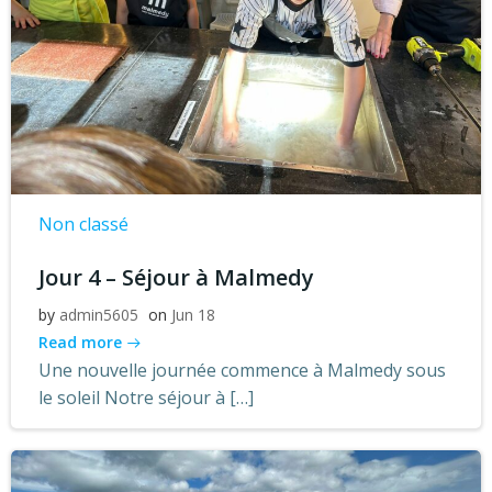
Non classé
Jour 4 – Séjour à Malmedy
by
admin5605
on
Jun 18
Read more
Une nouvelle journée commence à Malmedy sous
le soleil Notre séjour à […]