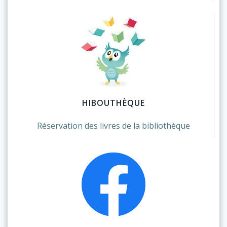
HIBOUTHÈQUE
Réservation des livres de la bibliothèque