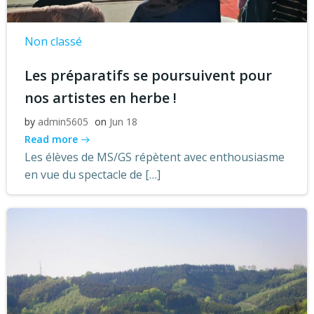
Non classé
Les préparatifs se poursuivent pour
nos artistes en herbe !
by
admin5605
on
Jun 18
Read more
Les élèves de MS/GS répètent avec enthousiasme
en vue du spectacle de […]