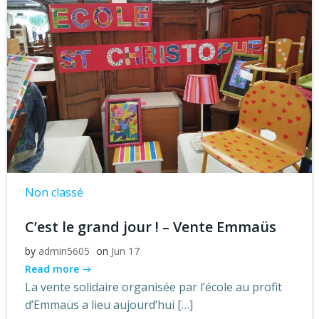
Non classé
C’est le grand jour ! – Vente Emmaüs
by
admin5605
on
Jun 17
Read more
La vente solidaire organisée par l’école au profit
d’Emmaüs a lieu aujourd’hui […]