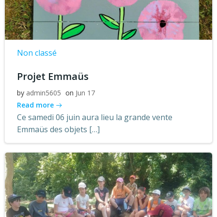
Non classé
Projet Emmaüs
by
admin5605
on
Jun 17
Read more
Ce samedi 06 juin aura lieu la grande vente
Emmaüs des objets […]