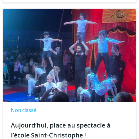
Non classé
Aujourd’hui, place au spectacle à
l’école Saint-Christophe !