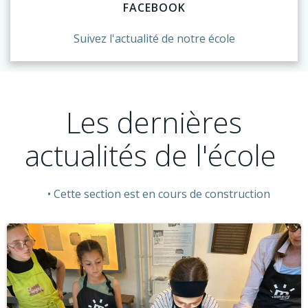
FACEBOOK
Suivez l'actualité de notre école
Les dernières
actualités de l'école
Cette section est en cours de construction