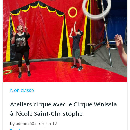
Non classé
Ateliers cirque avec le Cirque Vénissia
à l’école Saint-Christophe
by
admin5605
on
Jun 17