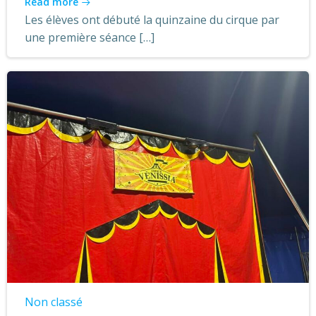
Read more
Les élèves ont débuté la quinzaine du cirque par
une première séance […]
Non classé