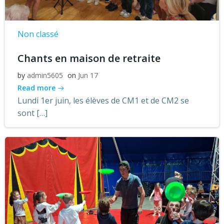
Non classé
Chants en maison de retraite
by
admin5605
on
Jun 17
Read more
Lundi 1er juin, les élèves de CM1 et de CM2 se
sont […]