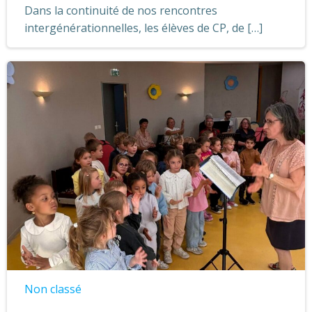
Dans la continuité de nos rencontres
intergénérationnelles, les élèves de CP, de […]
Non classé