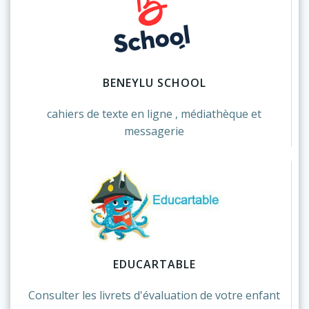
BENEYLU SCHOOL
cahiers de texte en ligne , médiathèque et
messagerie
EDUCARTABLE
Consulter les livrets d'évaluation de votre enfant