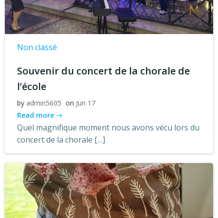
Non classé
Souvenir du concert de la chorale de
l’école
by
admin5605
on
Jun 17
Read more
Quel magnifique moment nous avons vécu lors du
concert de la chorale […]