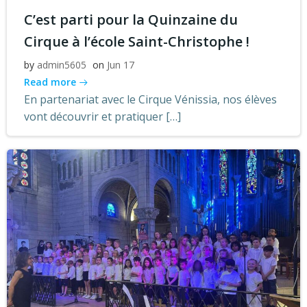
C’est parti pour la Quinzaine du
Cirque à l’école Saint-Christophe !
by
admin5605
on
Jun 17
Read more
En partenariat avec le Cirque Vénissia, nos élèves
vont découvrir et pratiquer […]