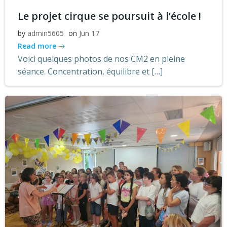
Le projet cirque se poursuit à l’école !
by
admin5605
on
Jun 17
Read more
Voici quelques photos de nos CM2 en pleine
séance. Concentration, équilibre et […]