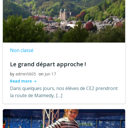
Non classé
Le grand départ approche !
by
admin5605
on
Jun 17
Read more
Dans quelques jours, nos élèves de CE2 prendront
la route de Malmedy, […]