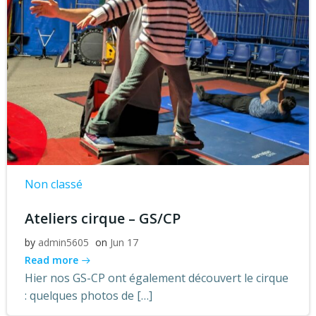
Non classé
Ateliers cirque – GS/CP
by
admin5605
on
Jun 17
Read more
Hier nos GS-CP ont également découvert le cirque
: quelques photos de […]