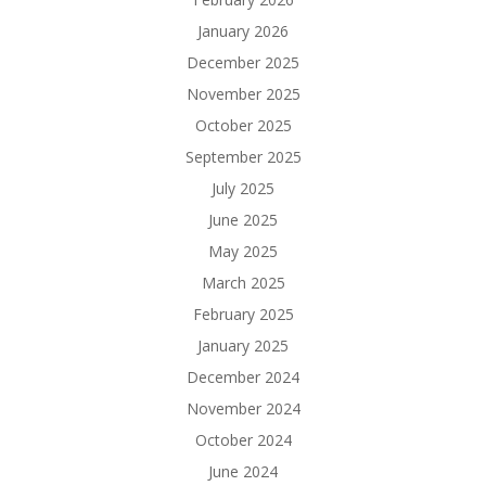
January 2026
December 2025
November 2025
October 2025
September 2025
July 2025
June 2025
May 2025
March 2025
February 2025
January 2025
December 2024
November 2024
October 2024
June 2024