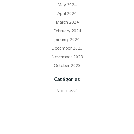
May 2024
April 2024
March 2024
February 2024
January 2024
December 2023
November 2023
October 2023
Catégories
Non classé