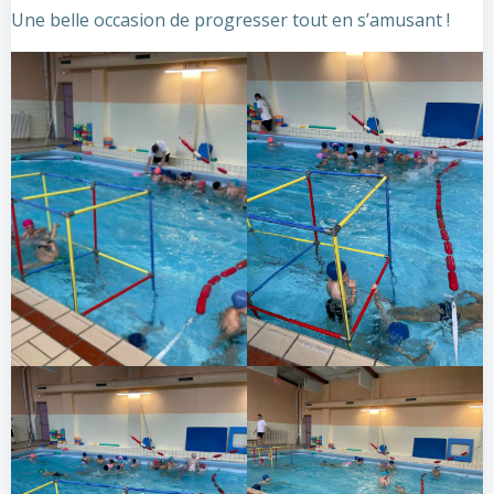
Une belle occasion de progresser tout en s’amusant !