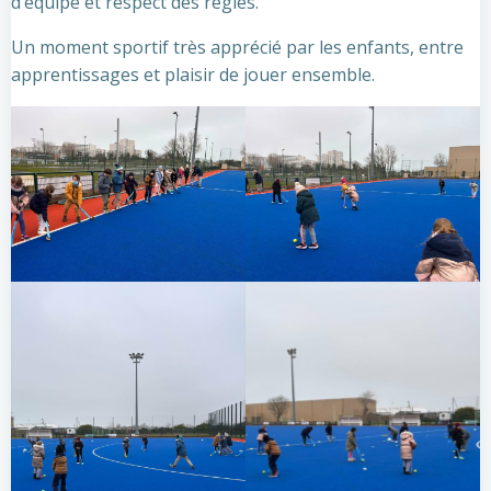
d’équipe et respect des règles.
Un moment sportif très apprécié par les enfants, entre
apprentissages et plaisir de jouer ensemble.