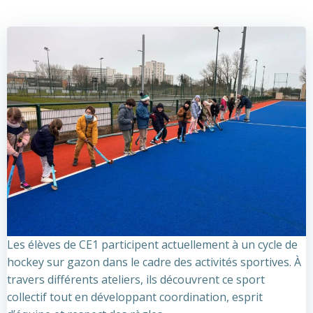
Les élèves de CE1 participent actuellement à un cycle de
hockey sur gazon dans le cadre des activités sportives. À
travers différents ateliers, ils découvrent ce sport
collectif tout en développant coordination, esprit