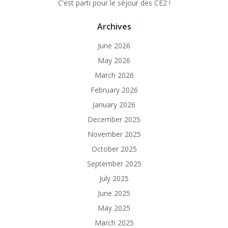
C’est parti pour le séjour des CE2 !
Archives
June 2026
May 2026
March 2026
February 2026
January 2026
December 2025
November 2025
October 2025
September 2025
July 2025
June 2025
May 2025
March 2025