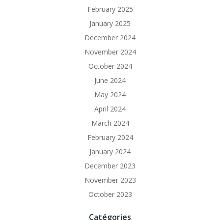
February 2025
January 2025
December 2024
November 2024
October 2024
June 2024
May 2024
April 2024
March 2024
February 2024
January 2024
December 2023
November 2023
October 2023
Catégories