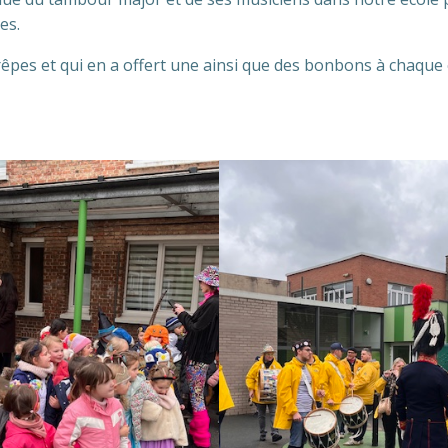
es.
crêpes et qui en a offert une ainsi que des bonbons à chaque 