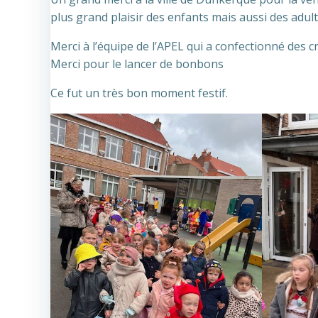
plus grand plaisir des enfants mais aussi des adult
Merci à l’équipe de l’APEL qui a confectionné des 
Merci pour le lancer de bonbons
Ce fut un très bon moment festif.