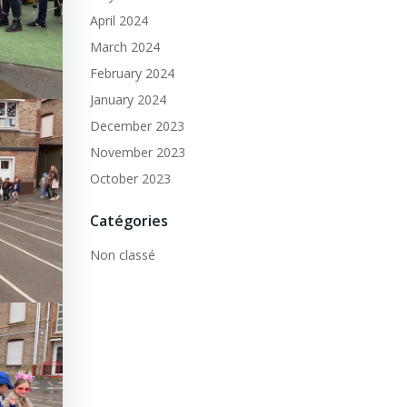
April 2024
March 2024
February 2024
January 2024
December 2023
November 2023
October 2023
Catégories
Non classé