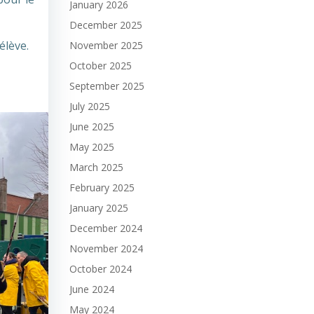
January 2026
December 2025
élève.
November 2025
October 2025
September 2025
July 2025
June 2025
May 2025
March 2025
February 2025
January 2025
December 2024
November 2024
October 2024
June 2024
May 2024