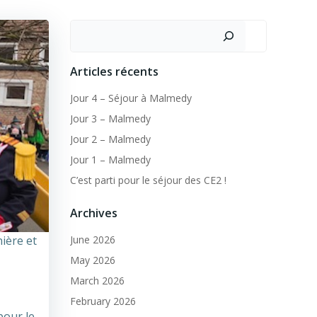
Search
Articles récents
Jour 4 – Séjour à Malmedy
Jour 3 – Malmedy
Jour 2 – Malmedy
Jour 1 – Malmedy
C’est parti pour le séjour des CE2 !
Archives
ière et
June 2026
May 2026
March 2026
February 2026
pour le