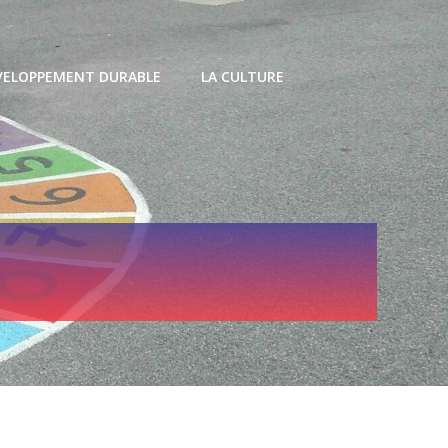
VELOPPEMENT DURABLE
LA CULTURE
e