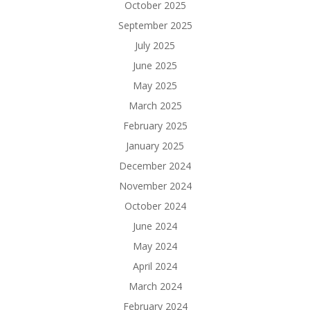
October 2025
September 2025
July 2025
June 2025
May 2025
March 2025
February 2025
January 2025
December 2024
November 2024
October 2024
June 2024
May 2024
April 2024
March 2024
February 2024