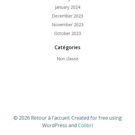
January 2024
December 2023
November 2023
October 2023
Catégories
Non classé
© 2026 Retour à l'accueil. Created for free using
WordPress and
Colibri