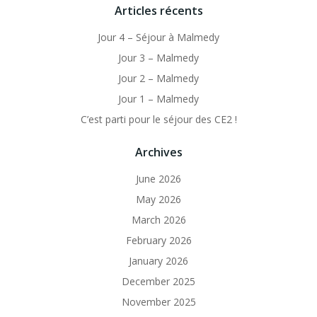
Articles récents
Jour 4 – Séjour à Malmedy
Jour 3 – Malmedy
Jour 2 – Malmedy
Jour 1 – Malmedy
C’est parti pour le séjour des CE2 !
Archives
June 2026
May 2026
March 2026
February 2026
January 2026
December 2025
November 2025