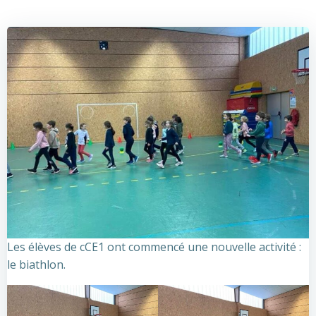
Les élèves de cCE1 ont commencé une nouvelle activité :
le biathlon.