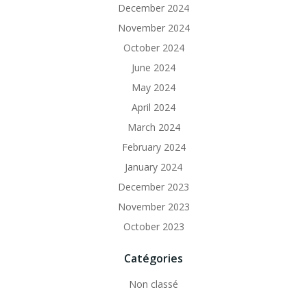
December 2024
November 2024
October 2024
June 2024
May 2024
April 2024
March 2024
February 2024
January 2024
December 2023
November 2023
October 2023
Catégories
Non classé