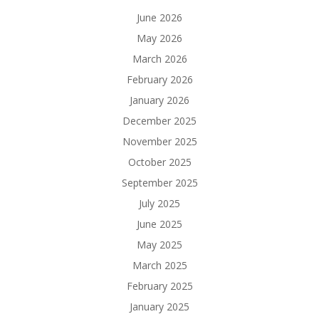
June 2026
May 2026
March 2026
February 2026
January 2026
December 2025
November 2025
October 2025
September 2025
July 2025
June 2025
May 2025
March 2025
February 2025
January 2025