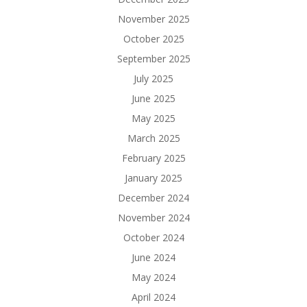
November 2025
October 2025
September 2025
July 2025
June 2025
May 2025
March 2025
February 2025
January 2025
December 2024
November 2024
October 2024
June 2024
May 2024
April 2024