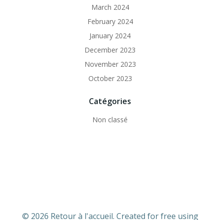
March 2024
February 2024
January 2024
December 2023
November 2023
October 2023
Catégories
Non classé
© 2026 Retour à l'accueil. Created for free using