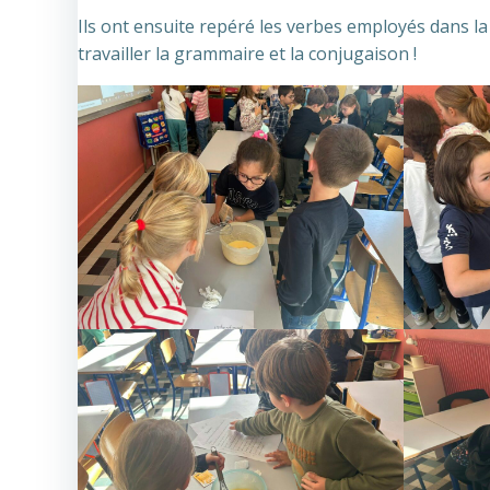
Ils ont ensuite repéré les verbes employés dans la 
travailler la grammaire et la conjugaison !