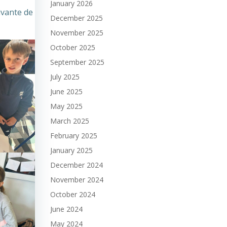
January 2026
ivante de
December 2025
November 2025
October 2025
September 2025
July 2025
June 2025
May 2025
March 2025
February 2025
January 2025
December 2024
November 2024
October 2024
June 2024
May 2024