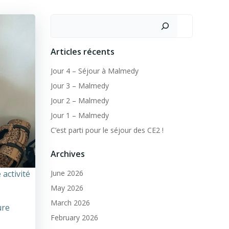
Search
Articles récents
Jour 4 – Séjour à Malmedy
Jour 3 – Malmedy
Jour 2 – Malmedy
Jour 1 – Malmedy
C’est parti pour le séjour des CE2 !
Archives
 activité
June 2026
May 2026
March 2026
ure
February 2026