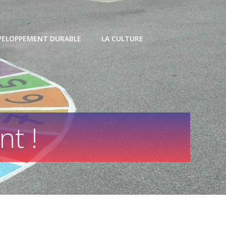
VELOPPEMENT DURABLE
LA CULTURE
t !