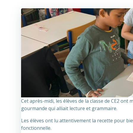
Cet
après-midi, les élèves de la classe de CE2 ont m
gourmande qui alliait lecture et grammaire.
Les élèves ont lu attentivement la recette pour b
fonctionnelle.