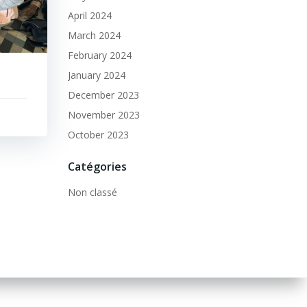
April 2024
March 2024
February 2024
January 2024
December 2023
November 2023
October 2023
Catégories
Non classé