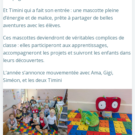
Et Timini qui a fait son entrée : une mascotte pleine
d’énergie et de malice, prête à partager de belles
aventures avec les élèves.
Ces mascottes deviendront de véritables complices de
classe : elles participeront aux apprentissages,
accompagneront les projets et suivront les enfants dans
leurs découvertes.
L’année s’annonce mouvementée avec Ama, Gigi,
Siméon, et les deux Timini