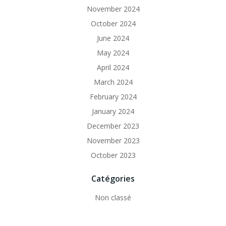
November 2024
October 2024
June 2024
May 2024
April 2024
March 2024
February 2024
January 2024
December 2023
November 2023
October 2023
Catégories
Non classé