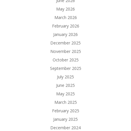
June 2026
May 2026
March 2026
February 2026
January 2026
December 2025
November 2025
October 2025
September 2025
July 2025
June 2025
May 2025
March 2025
February 2025
January 2025
December 2024