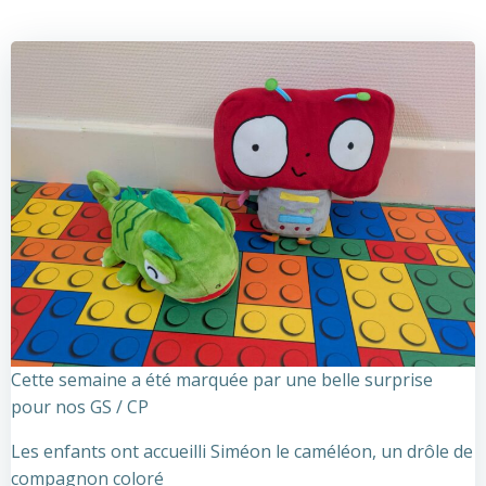
Cette semaine a été marquée par une belle surprise
pour nos GS / CP
Les enfants ont accueilli Siméon le caméléon, un drôle de
compagnon coloré