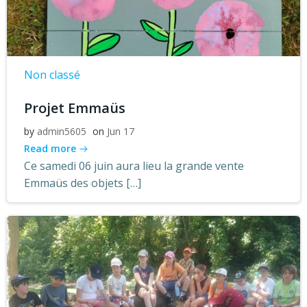
Non classé
Projet Emmaüs
by
admin5605
on
Jun 17
Read more
Ce samedi 06 juin aura lieu la grande vente
Emmaüs des objets […]