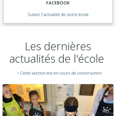
FACEBOOK
Suivez l'actualité de notre école
Les dernières
actualités de l'école
Cette section est en cours de construction