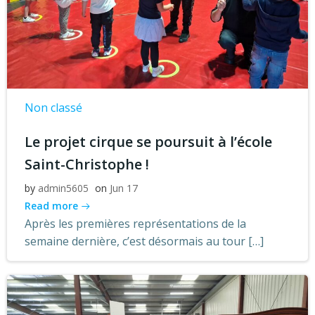
Non classé
Le projet cirque se poursuit à l’école
Saint-Christophe !
by
admin5605
on
Jun 17
Read more
Après les premières représentations de la
semaine dernière, c’est désormais au tour […]