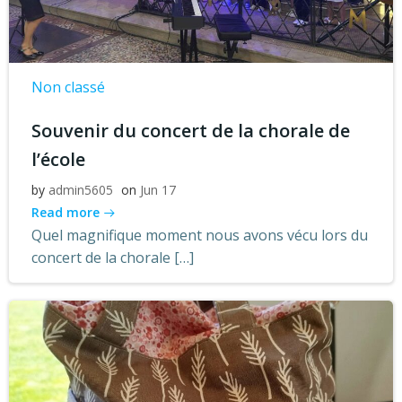
Non classé
Souvenir du concert de la chorale de
l’école
by
admin5605
on
Jun 17
Read more
Quel magnifique moment nous avons vécu lors du
concert de la chorale […]