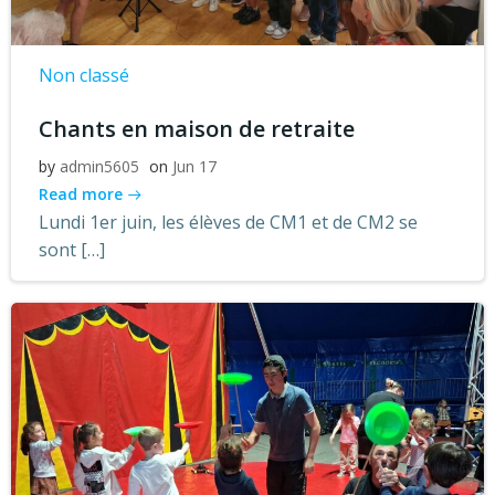
Non classé
Chants en maison de retraite
by
admin5605
on
Jun 17
Read more
Lundi 1er juin, les élèves de CM1 et de CM2 se
sont […]