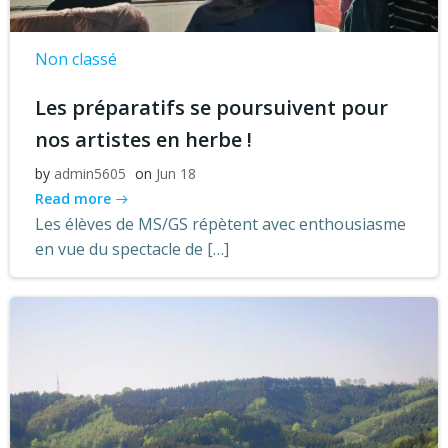
Non classé
Les préparatifs se poursuivent pour
nos artistes en herbe !
by
admin5605
on
Jun 18
Read more
Les élèves de MS/GS répètent avec enthousiasme
en vue du spectacle de […]