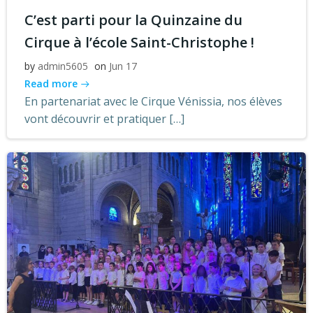
C’est parti pour la Quinzaine du
Cirque à l’école Saint-Christophe !
by
admin5605
on
Jun 17
Read more
En partenariat avec le Cirque Vénissia, nos élèves
vont découvrir et pratiquer […]