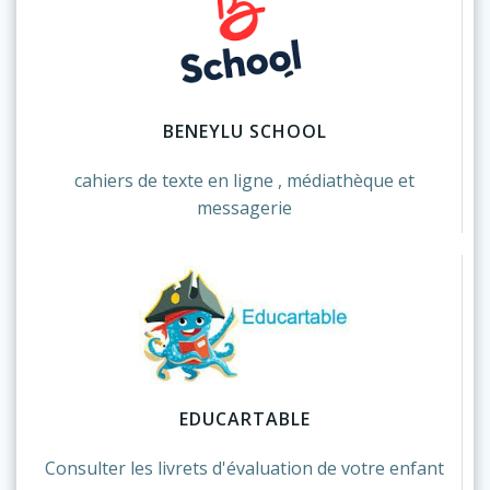
BENEYLU SCHOOL
cahiers de texte en ligne , médiathèque et
messagerie
EDUCARTABLE
Consulter les livrets d'évaluation de votre enfant