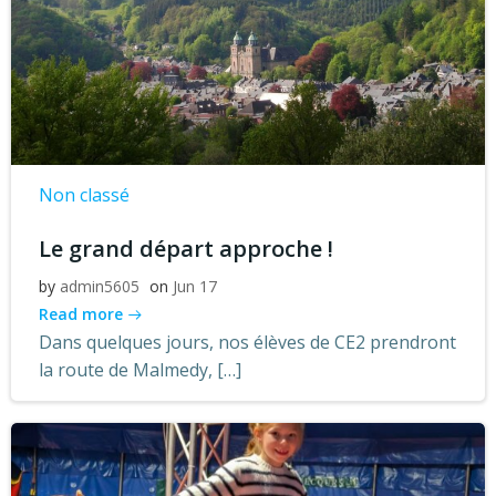
Non classé
Le grand départ approche !
by
admin5605
on
Jun 17
Read more
Dans quelques jours, nos élèves de CE2 prendront
la route de Malmedy, […]