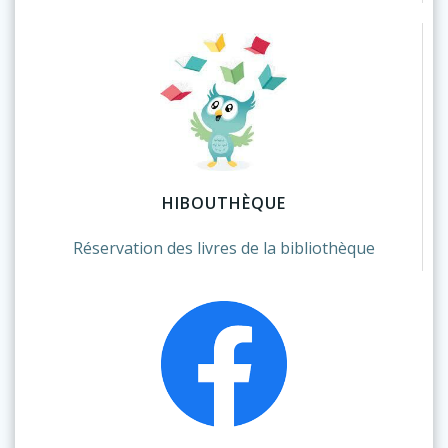
HIBOUTHÈQUE
Réservation des livres de la bibliothèque