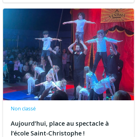
Non classé
Aujourd’hui, place au spectacle à
l’école Saint-Christophe !