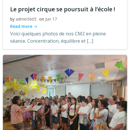
Le projet cirque se poursuit à l’école !
by
admin5605
on
Jun 17
Read more
Voici quelques photos de nos CM2 en pleine
séance. Concentration, équilibre et […]