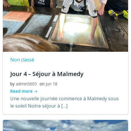
Non classé
Jour 4 – Séjour à Malmedy
by
admin5605
on
Jun 18
Read more
Une nouvelle journée commence à Malmedy sous
le soleil Notre séjour à […]