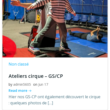
Non classé
Ateliers cirque – GS/CP
by
admin5605
on
Jun 17
Read more
Hier nos GS-CP ont également découvert le cirque
: quelques photos de […]