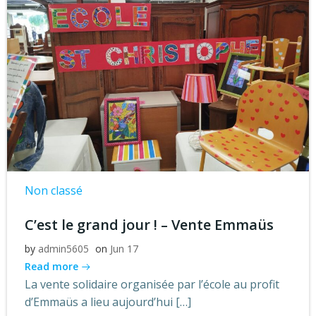
Non classé
C’est le grand jour ! – Vente Emmaüs
by
admin5605
on
Jun 17
Read more
La vente solidaire organisée par l’école au profit
d’Emmaüs a lieu aujourd’hui […]