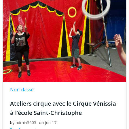
Non classé
Ateliers cirque avec le Cirque Vénissia
à l’école Saint-Christophe
by
admin5605
on
Jun 17