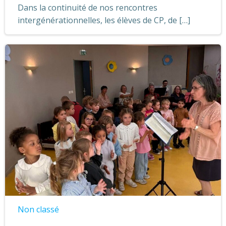
Dans la continuité de nos rencontres
intergénérationnelles, les élèves de CP, de […]
Non classé