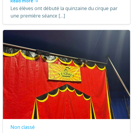
Read more
Les élèves ont débuté la quinzaine du cirque par
une première séance […]
Non classé