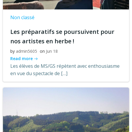
Non classé
Les préparatifs se poursuivent pour
nos artistes en herbe !
by
admin5605
on
Jun 18
Read more
Les élèves de MS/GS répètent avec enthousiasme
en vue du spectacle de […]