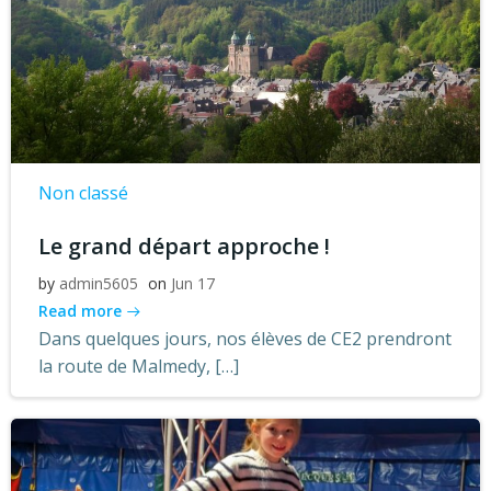
Non classé
Le grand départ approche !
by
admin5605
on
Jun 17
Read more
Dans quelques jours, nos élèves de CE2 prendront
la route de Malmedy, […]