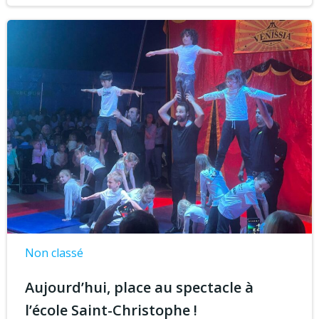
Non classé
Aujourd’hui, place au spectacle à
l’école Saint-Christophe !