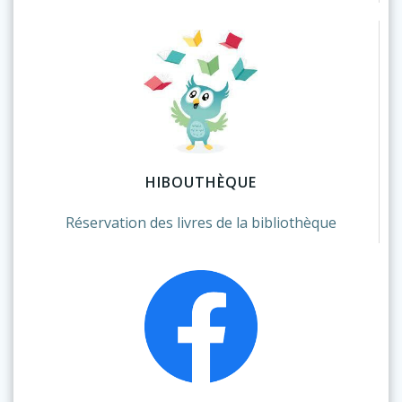
HIBOUTHÈQUE
Réservation des livres de la bibliothèque