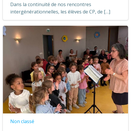
Dans la continuité de nos rencontres
intergénérationnelles, les élèves de CP, de […]
Non classé