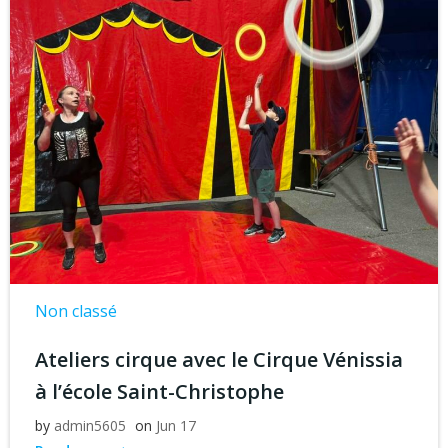
Non classé
Ateliers cirque avec le Cirque Vénissia
à l’école Saint-Christophe
by
admin5605
on
Jun 17