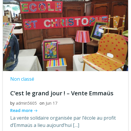
Non classé
C’est le grand jour ! – Vente Emmaüs
by
admin5605
on
Jun 17
Read more
La vente solidaire organisée par l’école au profit
d’Emmaüs a lieu aujourd’hui […]