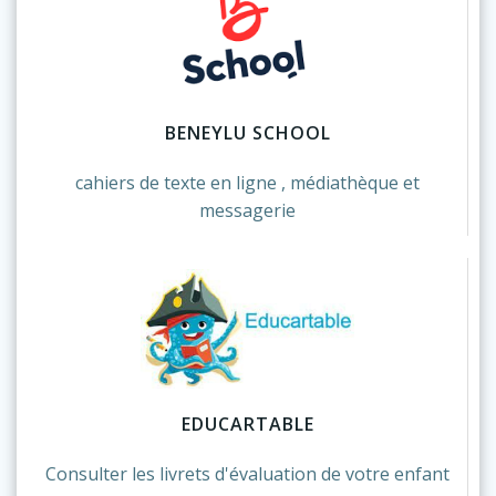
BENEYLU SCHOOL
cahiers de texte en ligne , médiathèque et
messagerie
EDUCARTABLE
Consulter les livrets d'évaluation de votre enfant