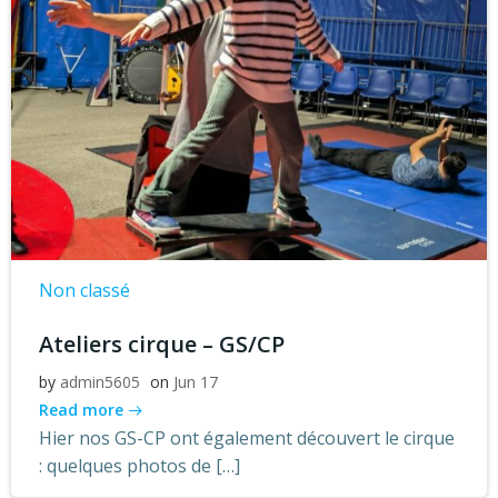
Non classé
Ateliers cirque – GS/CP
by
admin5605
on
Jun 17
Read more
Hier nos GS-CP ont également découvert le cirque
: quelques photos de […]