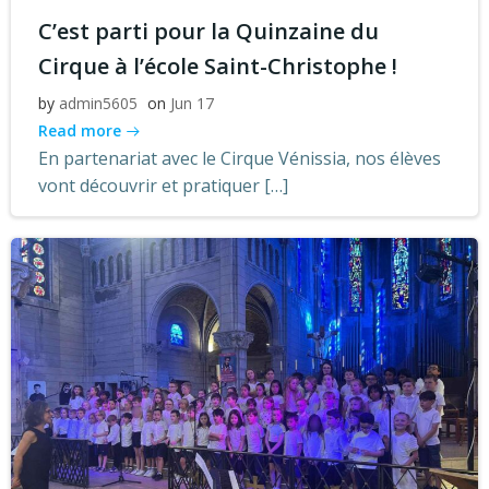
C’est parti pour la Quinzaine du
Cirque à l’école Saint-Christophe !
by
admin5605
on
Jun 17
Read more
En partenariat avec le Cirque Vénissia, nos élèves
vont découvrir et pratiquer […]