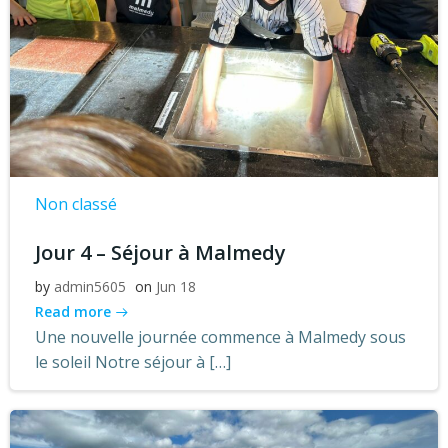
Non classé
Jour 4 – Séjour à Malmedy
by
admin5605
on
Jun 18
Read more
Une nouvelle journée commence à Malmedy sous
le soleil Notre séjour à […]