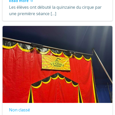
Read more
Les élèves ont débuté la quinzaine du cirque par
une première séance […]
Non classé