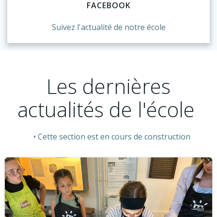
FACEBOOK
Suivez l'actualité de notre école
Les dernières
actualités de l'école
Cette section est en cours de construction