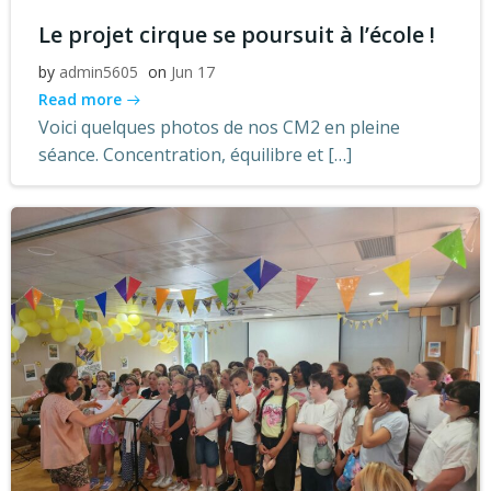
Le projet cirque se poursuit à l’école !
by
admin5605
on
Jun 17
Read more
Voici quelques photos de nos CM2 en pleine
séance. Concentration, équilibre et […]