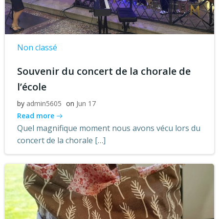
Non classé
Souvenir du concert de la chorale de
l’école
by
admin5605
on
Jun 17
Read more
Quel magnifique moment nous avons vécu lors du
concert de la chorale […]