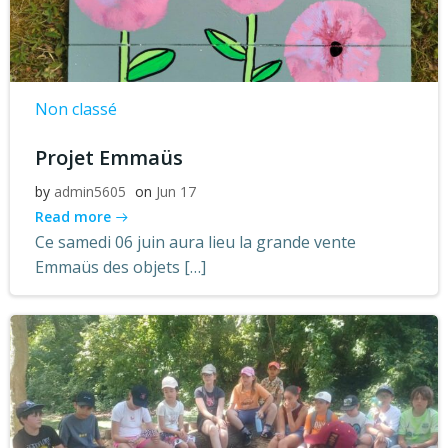
Non classé
Projet Emmaüs
by
admin5605
on
Jun 17
Read more
Ce samedi 06 juin aura lieu la grande vente
Emmaüs des objets […]