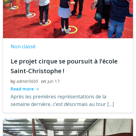
Non classé
Le projet cirque se poursuit à l’école
Saint-Christophe !
by
admin5605
on
Jun 17
Read more
Après les premières représentations de la
semaine dernière, c’est désormais au tour […]