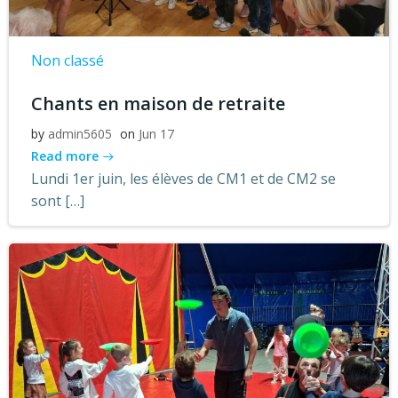
Non classé
Chants en maison de retraite
by
admin5605
on
Jun 17
Read more
Lundi 1er juin, les élèves de CM1 et de CM2 se
sont […]