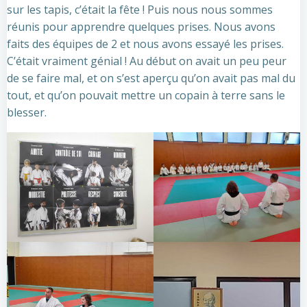
sur les tapis, c’était la fête ! Puis nous nous sommes
réunis pour apprendre quelques prises. Nous avons
faits des équipes de 2 et nous avons essayé les prises.
C’était vraiment génial ! Au début on avait un peu peur
de se faire mal, et on s’est aperçu qu’on avait pas mal du
tout, et qu’on pouvait mettre un copain à terre sans le
blesser.