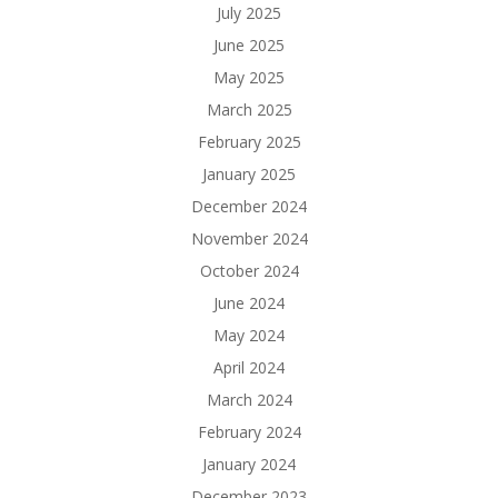
July 2025
June 2025
May 2025
March 2025
February 2025
January 2025
December 2024
November 2024
October 2024
June 2024
May 2024
April 2024
March 2024
February 2024
January 2024
December 2023