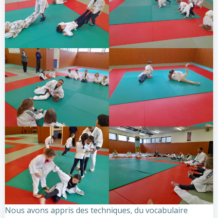
Nous avons appris des techniques, du vocabulaire