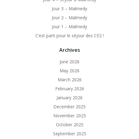
Jour 3 – Malmedy
Jour 2 – Malmedy
Jour 1 – Malmedy
C’est parti pour le séjour des CE2 !
Archives
June 2026
May 2026
March 2026
February 2026
January 2026
December 2025
November 2025
October 2025
September 2025