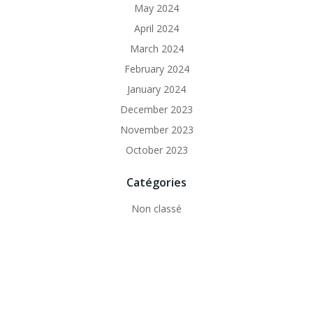
May 2024
April 2024
March 2024
February 2024
January 2024
December 2023
November 2023
October 2023
Catégories
Non classé