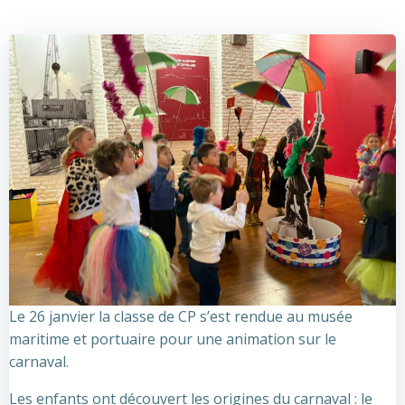
Le 26 janvier la classe de CP s’est rendue au musée
maritime et portuaire pour une animation sur le
carnaval.
Les enfants ont découvert les origines du carnaval : le