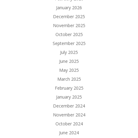
January 2026
December 2025
November 2025
October 2025
September 2025
July 2025
June 2025
May 2025
March 2025
February 2025
January 2025
December 2024
November 2024
October 2024
June 2024