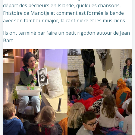
départ des pêcheurs en Islande, quelques chansons,
l’histoire de Manotje et comment est formée la bande
avec son tambour major, la cantinière et les musiciens.
Ils ont terminé par faire un petit rigodon autour de Jean
Bart