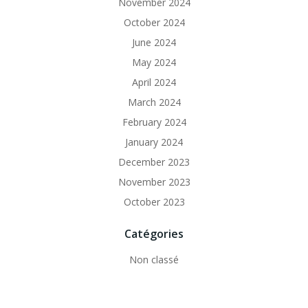
November 2024
October 2024
June 2024
May 2024
April 2024
March 2024
February 2024
January 2024
December 2023
November 2023
October 2023
Catégories
Non classé