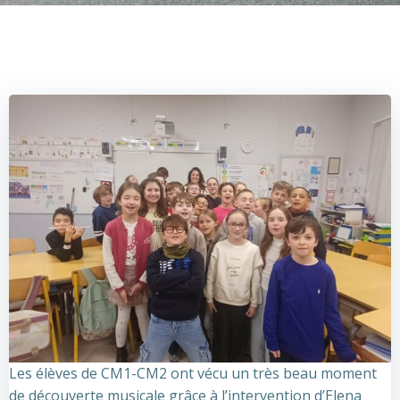
Les élèves de CM1-CM2 ont vécu un très beau moment
de découverte musicale grâce à l’intervention d’Elena