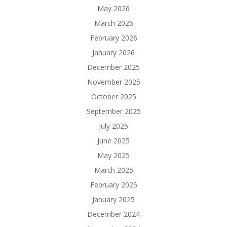
May 2026
March 2026
February 2026
January 2026
December 2025
November 2025
October 2025
September 2025
July 2025
June 2025
May 2025
March 2025
February 2025
January 2025
December 2024