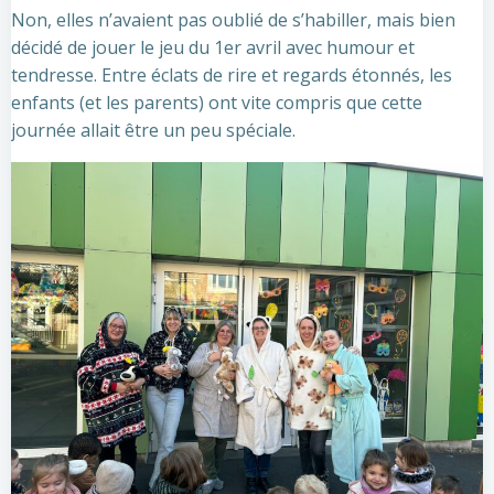
Non, elles n’avaient pas oublié de s’habiller, mais bien
décidé de jouer le jeu du 1er avril avec humour et
tendresse. Entre éclats de rire et regards étonnés, les
enfants (et les parents) ont vite compris que cette
journée allait être un peu spéciale.