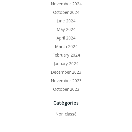
November 2024
October 2024
June 2024
May 2024
April 2024
March 2024
February 2024
January 2024
December 2023
November 2023
October 2023
Catégories
Non classé