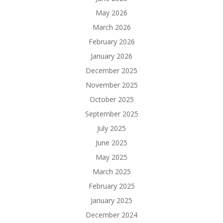
May 2026
March 2026
February 2026
January 2026
December 2025
November 2025
October 2025
September 2025
July 2025
June 2025
May 2025
March 2025
February 2025
January 2025
December 2024