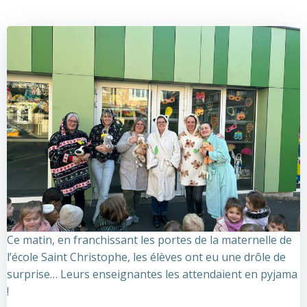
Ce matin, en franchissant les portes de la maternelle de
l’école Saint Christophe, les élèves ont eu une drôle de
surprise… Leurs enseignantes les attendaient en pyjama
!