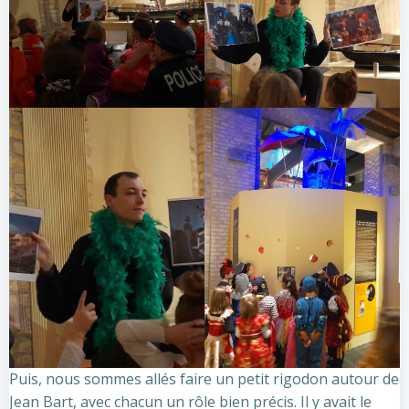
Puis, nous sommes allés faire un petit rigodon autour de
Jean Bart, avec chacun un rôle bien précis. Il y avait le