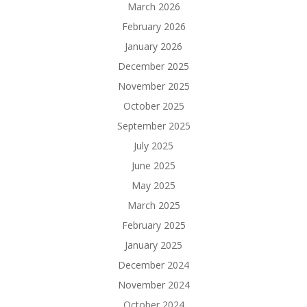
March 2026
February 2026
January 2026
December 2025
November 2025
October 2025
September 2025
July 2025
June 2025
May 2025
March 2025
February 2025
January 2025
December 2024
November 2024
October 2024