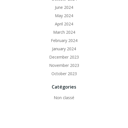
June 2024
May 2024
April 2024
March 2024
February 2024
January 2024
December 2023
November 2023
October 2023
Catégories
Non classé