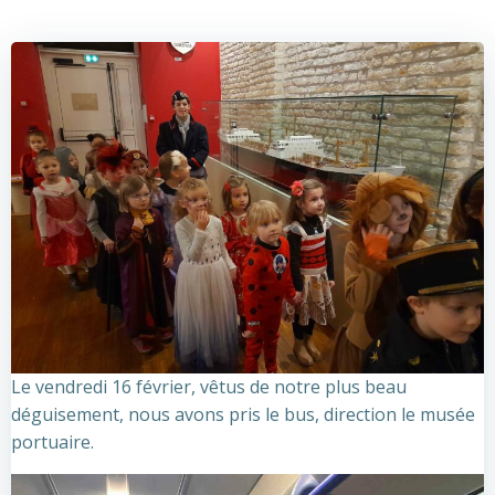
Le vendredi 16 février, vêtus de notre plus beau
déguisement, nous avons pris le bus, direction le musée
portuaire.