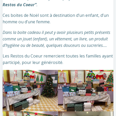
Restos du Coeur”
.
Ces boites de Noël sont à destination d’un enfant, d’un
homme ou d’une femme.
Dans la boite cadeau il peut y avoir plusieurs petits présents
comme un jouet (enfant), un vêtement, un livre, un produit
d’hygiène ou de beauté, quelques douceurs ou sucreries….
Les Restos du Coeur remercient toutes les familles ayant
participé, pour leur générosité.