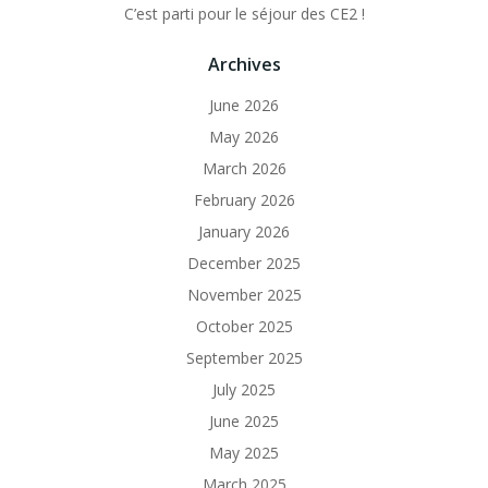
C’est parti pour le séjour des CE2 !
Archives
June 2026
May 2026
March 2026
February 2026
January 2026
December 2025
November 2025
October 2025
September 2025
July 2025
June 2025
May 2025
March 2025