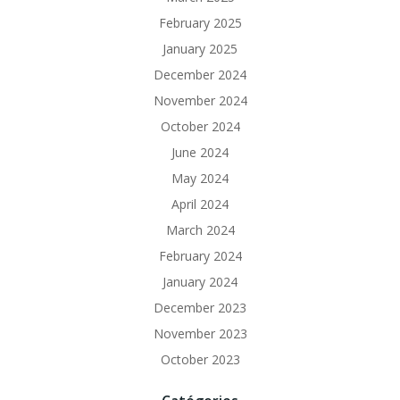
February 2025
January 2025
December 2024
November 2024
October 2024
June 2024
May 2024
April 2024
March 2024
February 2024
January 2024
December 2023
November 2023
October 2023