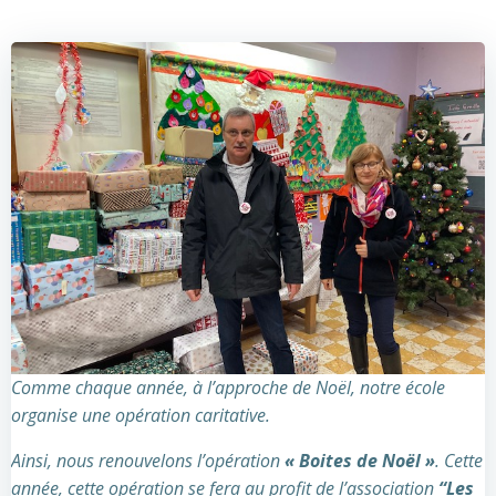
Comme chaque année, à l’approche de Noël, notre école
organise une opération caritative.
Ainsi, nous renouvelons l’opération
« Boites de Noël »
. Cette
année, cette opération se fera au profit de l’association
“Les