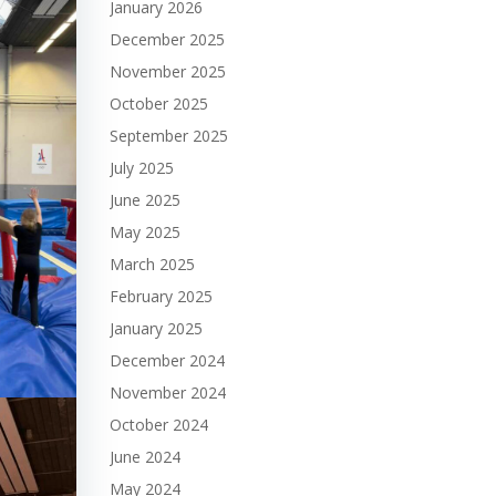
January 2026
December 2025
November 2025
October 2025
September 2025
July 2025
June 2025
May 2025
March 2025
February 2025
January 2025
December 2024
November 2024
October 2024
June 2024
May 2024