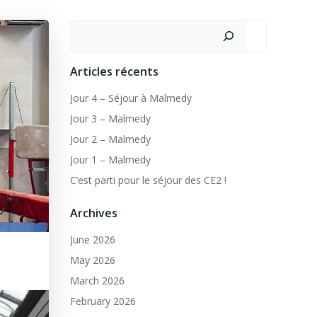
Search
Articles récents
Jour 4 – Séjour à Malmedy
Jour 3 – Malmedy
Jour 2 – Malmedy
Jour 1 – Malmedy
C’est parti pour le séjour des CE2 !
Archives
June 2026
May 2026
March 2026
February 2026