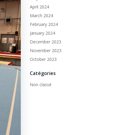
April 2024
March 2024
February 2024
January 2024
December 2023
November 2023
October 2023
Catégories
Non classé