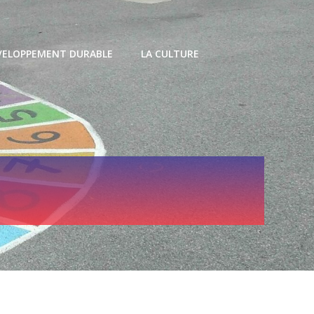
VELOPPEMENT DURABLE
LA CULTURE