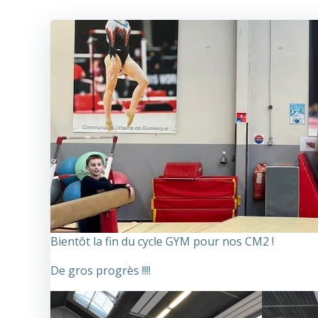
Bientôt la fin du cycle GYM pour nos CM2 !
De gros progrès !!!!