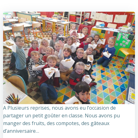
A Plusieurs reprises, nous avons eu l’occasion de
partager un petit goûter en classe. Nous avons pu
manger des fruits, des compotes, des gâteaux
d’anniversaire…