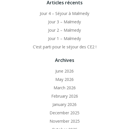
Articles récents
Jour 4 – Séjour à Malmedy
Jour 3 – Malmedy
Jour 2 – Malmedy
Jour 1 – Malmedy
C’est parti pour le séjour des CE2 !
Archives
June 2026
May 2026
March 2026
February 2026
January 2026
December 2025
November 2025