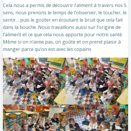
Cela nous a permis de découvrir l’aliment à travers nos 5
sens, nous prenons le temps de l’observer, le toucher, le
sentir… puis le goûter en écoutant le bruit que cela fait
dans la bouche. Nous travaillons aussi sur l’origine de
l’aliment et ce que cela nous apporte pour notre santé.
Même si on n’aime pas, on goûte et on prend plaisir à
manger parce qu’on est avec les copains