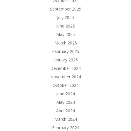
October 2025
September 2025
July 2025
June 2025
May 2025
March 2025
February 2025
January 2025
December 2024
November 2024
October 2024
June 2024
May 2024
April 2024
March 2024
February 2024