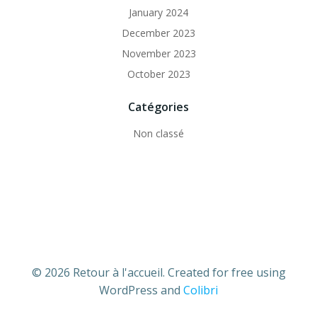
January 2024
December 2023
November 2023
October 2023
Catégories
Non classé
© 2026 Retour à l'accueil. Created for free using
WordPress and
Colibri