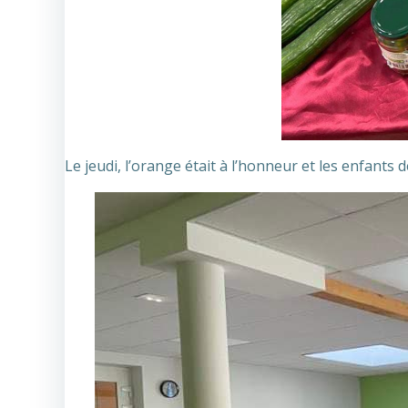
Le jeudi, l’orange était à l’honneur et les enfants