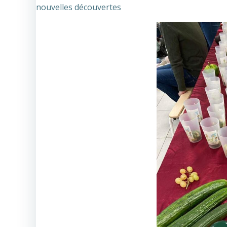
nouvelles découvertes