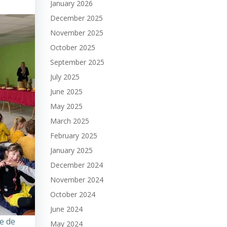
January 2026
December 2025
November 2025
October 2025
September 2025
July 2025
June 2025
May 2025
March 2025
February 2025
January 2025
December 2024
November 2024
October 2024
June 2024
e de
May 2024