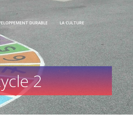
VELOPPEMENT DURABLE
LA CULTURE
ycle 2