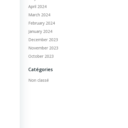
April 2024
March 2024
February 2024
January 2024
December 2023
November 2023
October 2023
Catégories
Non classé