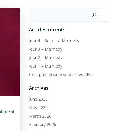
Search
Articles récents
Jour 4 – Séjour à Malmedy
Jour 3 – Malmedy
Jour 2 – Malmedy
Jour 1 – Malmedy
C’est parti pour le séjour des CE2 !
Archives
June 2026
May 2026
aliment
March 2026
February 2026