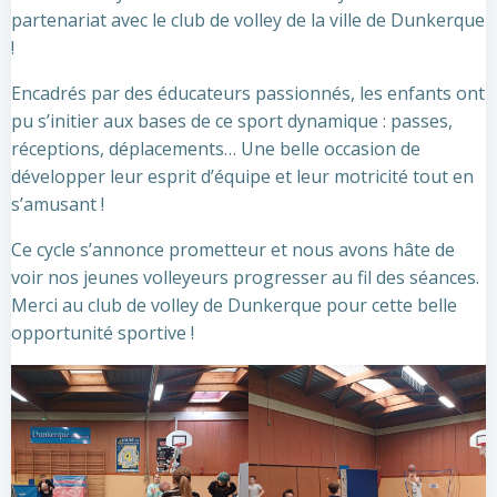
partenariat avec le club de volley de la ville de Dunkerque
!
Encadrés par des éducateurs passionnés, les enfants ont
pu s’initier aux bases de ce sport dynamique : passes,
réceptions, déplacements… Une belle occasion de
développer leur esprit d’équipe et leur motricité tout en
s’amusant !
Ce
cycle s’annonce prometteur et nous avons hâte de
voir nos jeunes volleyeurs progresser au fil des séances.
Merci au club de volley de Dunkerque pour cette belle
opportunité sportive !