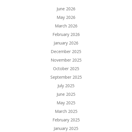
June 2026
May 2026
March 2026
February 2026
January 2026
December 2025
November 2025
October 2025
September 2025
July 2025
June 2025
May 2025
March 2025
February 2025
January 2025