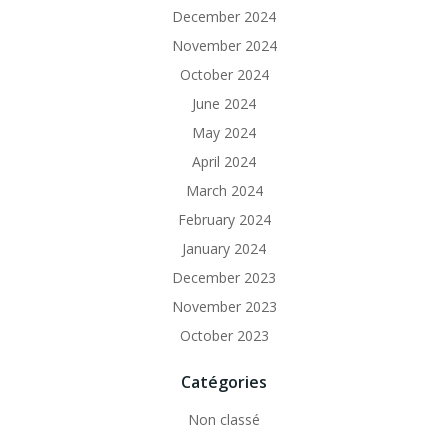
December 2024
November 2024
October 2024
June 2024
May 2024
April 2024
March 2024
February 2024
January 2024
December 2023
November 2023
October 2023
Catégories
Non classé