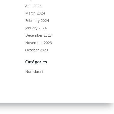
April 2024
March 2024
February 2024
January 2024
December 2023
November 2023
October 2023
Catégories
Non classé