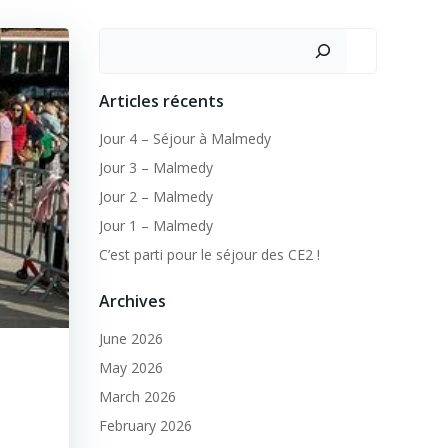
Search
Articles récents
Jour 4 – Séjour à Malmedy
Jour 3 – Malmedy
Jour 2 – Malmedy
Jour 1 – Malmedy
C’est parti pour le séjour des CE2 !
Archives
June 2026
May 2026
March 2026
February 2026