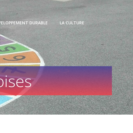
VELOPPEMENT DURABLE
LA CULTURE
oises