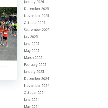
January 2026
December 2025
November 2025
October 2025
September 2025
July 2025
June 2025
May 2025
March 2025
February 2025
January 2025
December 2024
November 2024
October 2024
June 2024
May 2024