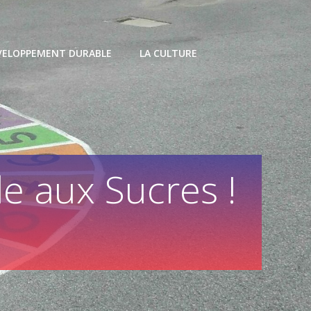
VELOPPEMENT DURABLE
LA CULTURE
lle aux Sucres !