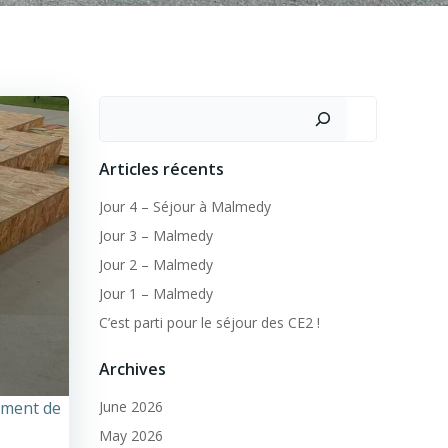
Search
Articles récents
Jour 4 – Séjour à Malmedy
Jour 3 – Malmedy
Jour 2 – Malmedy
Jour 1 – Malmedy
C’est parti pour le séjour des CE2 !
Archives
moment de
June 2026
May 2026