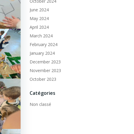
October 2024
June 2024
May 2024
April 2024
March 2024
February 2024
January 2024
December 2023
November 2023
October 2023
Catégories
Non classé