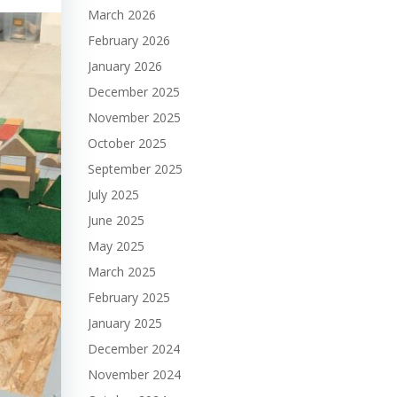
March 2026
February 2026
January 2026
December 2025
November 2025
October 2025
September 2025
July 2025
June 2025
May 2025
March 2025
February 2025
January 2025
December 2024
November 2024