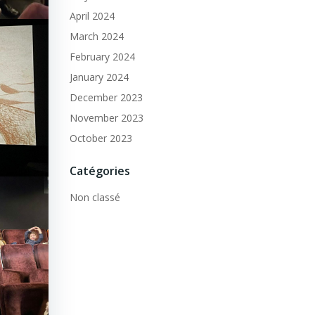
April 2024
March 2024
February 2024
January 2024
December 2023
November 2023
October 2023
Catégories
Non classé