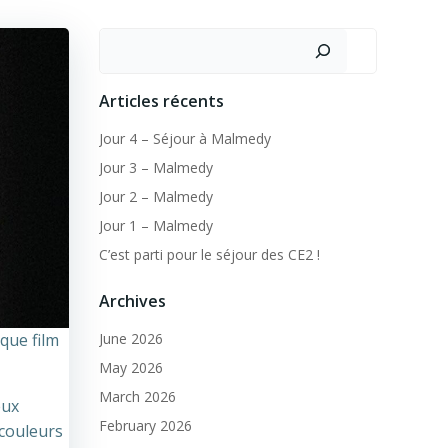
Search
Articles récents
Jour 4 – Séjour à Malmedy
Jour 3 – Malmedy
Jour 2 – Malmedy
Jour 1 – Malmedy
C’est parti pour le séjour des CE2 !
Archives
que film
June 2026
May 2026
March 2026
eux
February 2026
couleurs