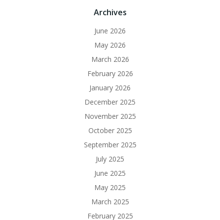
Archives
June 2026
May 2026
March 2026
February 2026
January 2026
December 2025
November 2025
October 2025
September 2025
July 2025
June 2025
May 2025
March 2025
February 2025