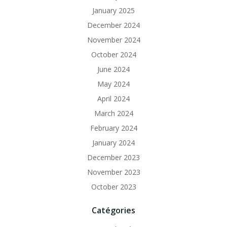
January 2025
December 2024
November 2024
October 2024
June 2024
May 2024
April 2024
March 2024
February 2024
January 2024
December 2023
November 2023
October 2023
Catégories