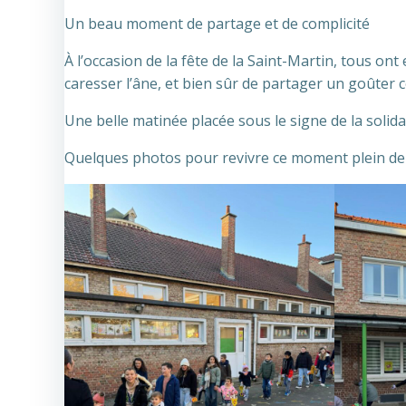
Un beau moment de partage et de complicité
À l’occasion de la fête de la Saint-Martin, tous on
caresser l’âne, et bien sûr de partager un goûter c
Une belle matinée placée sous le signe de la solidari
Quelques photos pour revivre ce moment plein de