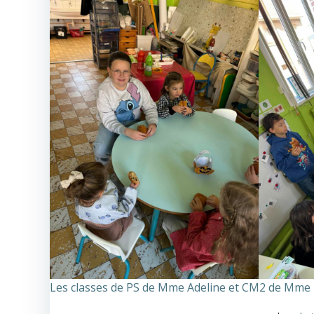
Les classes de PS de Mme Adeline et CM2 de Mm