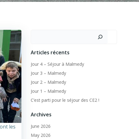
Search
Articles récents
Jour 4 – Séjour à Malmedy
Jour 3 – Malmedy
Jour 2 – Malmedy
Jour 1 – Malmedy
C’est parti pour le séjour des CE2 !
Archives
ont les
June 2026
May 2026