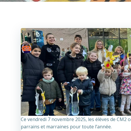
Ce vendredi 7 novembre 2025, les élèves de CM2 ont 
parrains et marraines pour toute l’année.