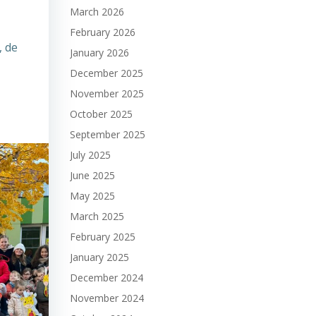
March 2026
February 2026
, de
January 2026
December 2025
November 2025
October 2025
September 2025
July 2025
June 2025
May 2025
March 2025
February 2025
January 2025
December 2024
November 2024