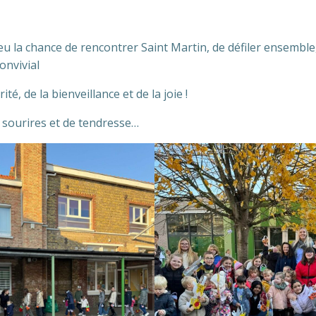
t eu la chance de rencontrer Saint Martin, de défiler ensemble
onvivial
té, de la bienveillance et de la joie !
 sourires et de tendresse…