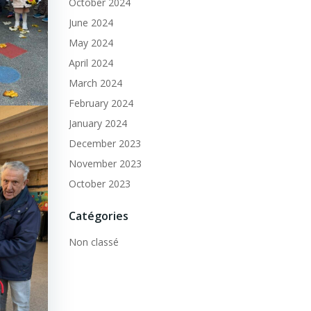
October 2024
June 2024
May 2024
April 2024
March 2024
February 2024
January 2024
December 2023
November 2023
October 2023
Catégories
Non classé