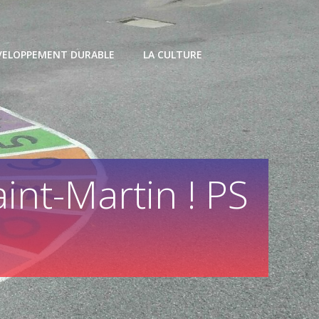
VELOPPEMENT DURABLE
LA CULTURE
aint-Martin ! PS