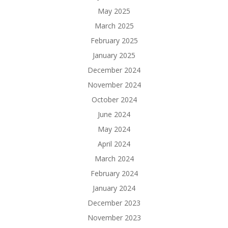
May 2025
March 2025
February 2025
January 2025
December 2024
November 2024
October 2024
June 2024
May 2024
April 2024
March 2024
February 2024
January 2024
December 2023
November 2023