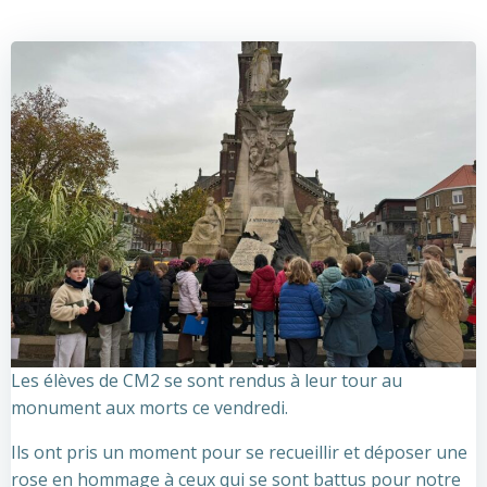
Les élèves de CM2 se sont rendus à leur tour au
monument aux morts ce vendredi.
Ils ont pris un moment pour se recueillir et déposer une
rose en hommage à ceux qui se sont battus pour notre