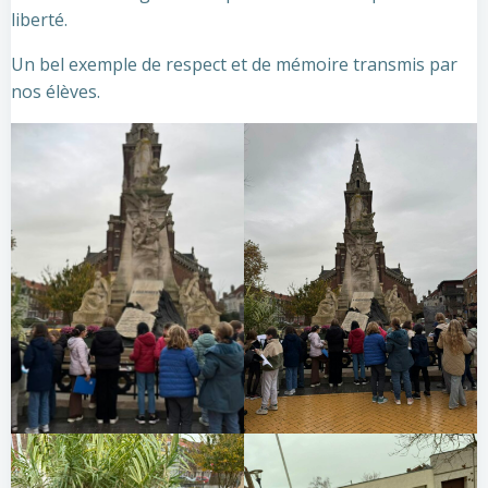
liberté.
Un bel exemple de respect et de mémoire transmis par
nos élèves.