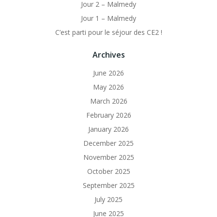
Jour 2 – Malmedy
Jour 1 – Malmedy
C’est parti pour le séjour des CE2 !
Archives
June 2026
May 2026
March 2026
February 2026
January 2026
December 2025
November 2025
October 2025
September 2025
July 2025
June 2025